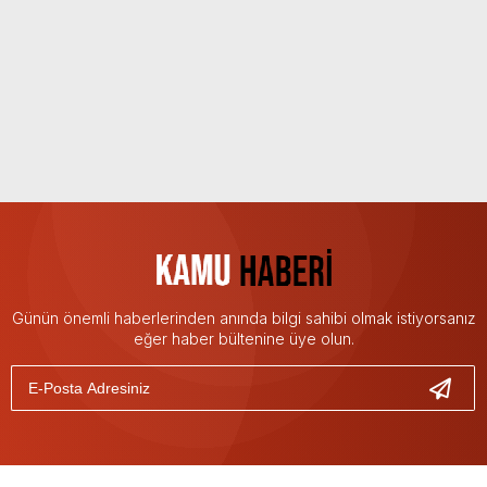
Günün önemli haberlerinden anında bilgi sahibi olmak istiyorsanız
eğer haber bültenine üye olun.