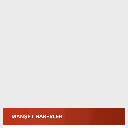
MANŞET HABERLERİ