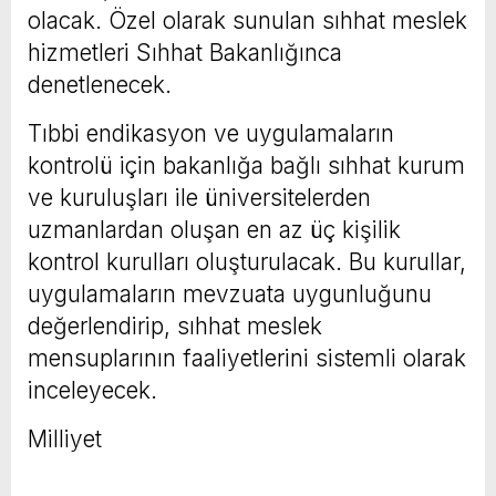
olacak. Özel olarak sunulan sıhhat meslek
hizmetleri Sıhhat Bakanlığınca
denetlenecek.
Tıbbi endikasyon ve uygulamaların
kontrolü için bakanlığa bağlı sıhhat kurum
ve kuruluşları ile üniversitelerden
uzmanlardan oluşan en az üç kişilik
kontrol kurulları oluşturulacak. Bu kurullar,
uygulamaların mevzuata uygunluğunu
değerlendirip, sıhhat meslek
mensuplarının faaliyetlerini sistemli olarak
inceleyecek.
Milliyet