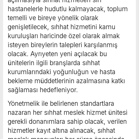
hastanelerle hudutlu kalmayacak, toplum
temelli ve bireye yönelik olarak
genişletilecek, sıhhat hizmetini kamu
kuruluşları haricinde özel olarak almak
isteyen bireylerin talepleri karşılanmış
olacak. Ayrıyeten yeni açılacak bu
ünitelerin ilgili branşlarda sıhhat
kurumlarındaki yoğunluğun ve hasta
bekleme müddetlerinin azalmasına katkı
sağlaması hedefleniyor.
Yönetmelik ile belirlenen standartlara
nazaran her sıhhat meslek hizmet ünitesi
gerekli donanımlara sahip olacak, verilen
hizmetler kayıt altına alınacak, sıhhat