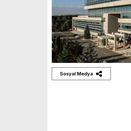
Sosyal Medya