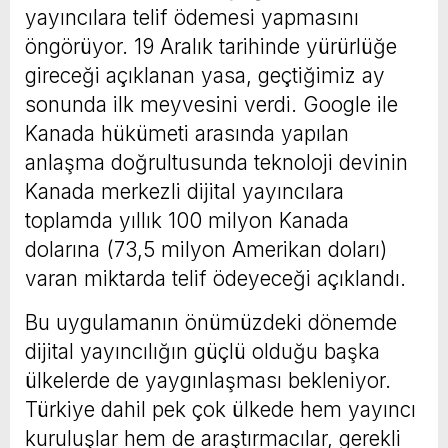
yayıncılara telif ödemesi yapmasını
öngörüyor. 19 Aralık tarihinde yürürlüğe
gireceği açıklanan yasa, geçtiğimiz ay
sonunda ilk meyvesini verdi. Google ile
Kanada hükümeti arasında yapılan
anlaşma doğrultusunda teknoloji devinin
Kanada merkezli dijital yayıncılara
toplamda yıllık 100 milyon Kanada
dolarına (73,5 milyon Amerikan doları)
varan miktarda telif ödeyeceği açıklandı.
Bu uygulamanın önümüzdeki dönemde
dijital yayıncılığın güçlü olduğu başka
ülkelerde de yaygınlaşması bekleniyor.
Türkiye dahil pek çok ülkede hem yayıncı
kuruluşlar hem de araştırmacılar, gerekli