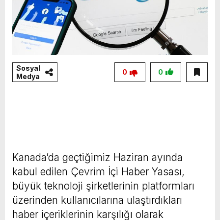
Sosyal
0
0
Medya
Kanada’da geçtiğimiz Haziran ayında
kabul edilen Çevrim İçi Haber Yasası,
büyük teknoloji şirketlerinin platformları
üzerinden kullanıcılarına ulaştırdıkları
haber içeriklerinin karşılığı olarak