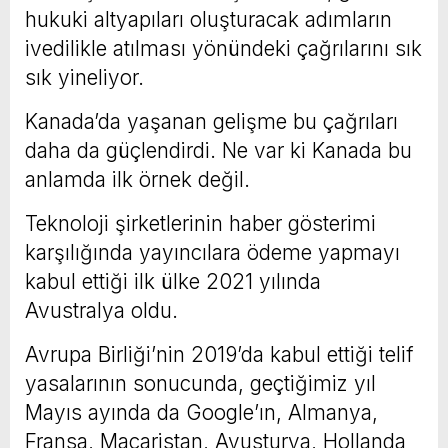
hukuki altyapıları oluşturacak adımların
ivedilikle atılması yönündeki çağrılarını sık
sık yineliyor.
Kanada’da yaşanan gelişme bu çağrıları
daha da güçlendirdi. Ne var ki Kanada bu
anlamda ilk örnek değil.
Teknoloji şirketlerinin haber gösterimi
karşılığında yayıncılara ödeme yapmayı
kabul ettiği ilk ülke 2021 yılında
Avustralya oldu.
Avrupa Birliği’nin 2019’da kabul ettiği telif
yasalarının sonucunda, geçtiğimiz yıl
Mayıs ayında da Google’ın, Almanya,
Fransa, Macaristan, Avusturya, Hollanda