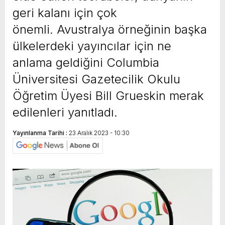
geri kalanı için çok
önemli. Avustralya örneğinin başka
ülkelerdeki yayıncılar için ne
anlama geldiğini Columbia
Üniversitesi Gazetecilik Okulu
Öğretim Üyesi Bill Grueskin merak
edilenleri yanıtladı.
Yayınlanma Tarihi :
23 Aralık 2023 - 10:30