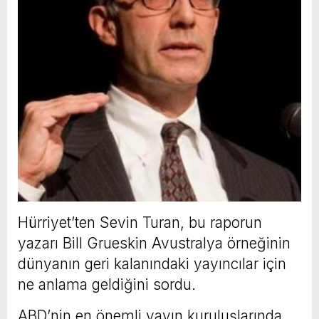
Hürriyet’ten Sevin Turan, bu raporun
yazarı Bill Grueskin Avustralya örneğinin
dünyanın geri kalanındaki yayıncılar için
ne anlama geldiğini sordu.
ABD’nin en önemli yayın kuruluşlarında