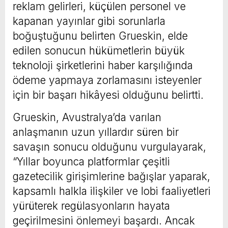
reklam gelirleri, küçülen personel ve
kapanan yayınlar gibi sorunlarla
boğuştuğunu belirten Grueskin, elde
edilen sonucun hükümetlerin büyük
teknoloji şirketlerini haber karşılığında
ödeme yapmaya zorlamasını isteyenler
için bir başarı hikâyesi olduğunu belirtti.
Grueskin, Avustralya’da varılan
anlaşmanın uzun yıllardır süren bir
savaşın sonucu olduğunu vurgulayarak,
“Yıllar boyunca platformlar çeşitli
gazetecilik girişimlerine bağışlar yaparak,
kapsamlı halkla ilişkiler ve lobi faaliyetleri
yürüterek regülasyonların hayata
geçirilmesini önlemeyi başardı. Ancak