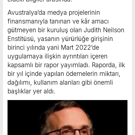
Avustralya’da medya projelerinin
finansmanıyla tanınan ve kâr amacı
gütmeyen bir kuruluş olan Judith Neilson
Enstitüsü, yasanın yürürlüğe girişinin
birinci yılında yani Mart 2022’de
uygulamaya ilişkin ayrıntıları içeren
kapsamlı bir rapor yayımladı. Raporda, ilk
bir yıl içinde yapılan ödemelerin miktarı,
dağılımı, kullanım alanları gibi önemli
başlıklar yer aldı.