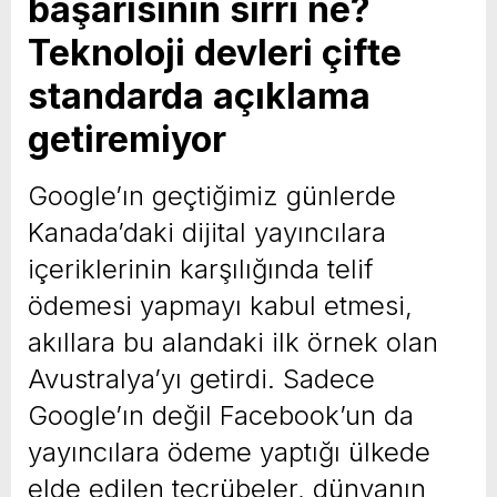
başarısının sırrı ne?
Teknoloji devleri çifte
standarda açıklama
getiremiyor
Google’ın geçtiğimiz günlerde
Kanada’daki dijital yayıncılara
içeriklerinin karşılığında telif
ödemesi yapmayı kabul etmesi,
akıllara bu alandaki ilk örnek olan
Avustralya’yı getirdi. Sadece
Google’ın değil Facebook’un da
yayıncılara ödeme yaptığı ülkede
elde edilen tecrübeler, dünyanın