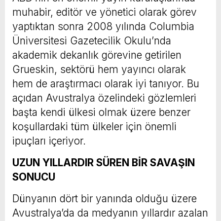
muhabir, editör ve yönetici olarak görev
yaptıktan sonra 2008 yılında Columbia
Üniversitesi Gazetecilik Okulu’nda
akademik dekanlık görevine getirilen
Grueskin, sektörü hem yayıncı olarak
hem de araştırmacı olarak iyi tanıyor. Bu
açıdan Avustralya özelindeki gözlemleri
başta kendi ülkesi olmak üzere benzer
koşullardaki tüm ülkeler için önemli
ipuçları içeriyor.
UZUN YILLARDIR SÜREN BİR SAVAŞIN
SONUCU
Dünyanın dört bir yanında olduğu üzere
Avustralya’da da medyanın yıllardır azalan