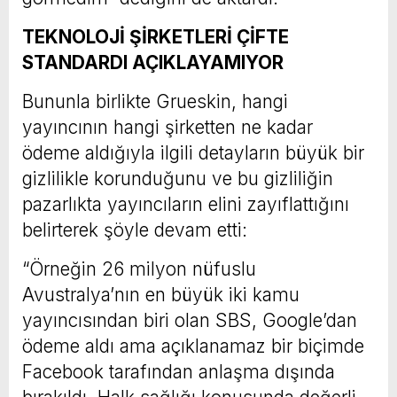
TEKNOLOJİ ŞİRKETLERİ ÇİFTE
STANDARDI AÇIKLAYAMIYOR
Bununla birlikte Grueskin, hangi
yayıncının hangi şirketten ne kadar
ödeme aldığıyla ilgili detayların büyük bir
gizlilikle korunduğunu ve bu gizliliğin
pazarlıkta yayıncıların elini zayıflattığını
belirterek şöyle devam etti:
“Örneğin 26 milyon nüfuslu
Avustralya’nın en büyük iki kamu
yayıncısından biri olan SBS, Google’dan
ödeme aldı ama açıklanamaz bir biçimde
Facebook tarafından anlaşma dışında