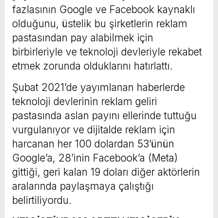
fazlasının Google ve Facebook kaynaklı
olduğunu, üstelik bu şirketlerin reklam
pastasından pay alabilmek için
birbirleriyle ve teknoloji devleriyle rekabet
etmek zorunda olduklarını hatırlattı.
Şubat 2021’de yayımlanan haberlerde
teknoloji devlerinin reklam geliri
pastasında aslan payını ellerinde tuttuğu
vurgulanıyor ve dijitalde reklam için
harcanan her 100 dolardan 53’ünün
Google’a, 28’inin Facebook’a (Meta)
gittiği, geri kalan 19 doları diğer aktörlerin
aralarında paylaşmaya çalıştığı
belirtiliyordu.