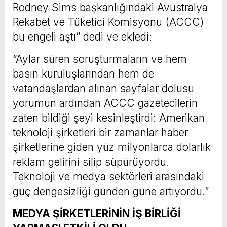
Rodney Sims başkanlığındaki Avustralya
Rekabet ve Tüketici Komisyonu (ACCC)
bu engeli aştı” dedi ve ekledi:
“Aylar süren soruşturmaların ve hem
basın kuruluşlarından hem de
vatandaşlardan alınan sayfalar dolusu
yorumun ardından ACCC gazetecilerin
zaten bildiği şeyi kesinleştirdi: Amerikan
teknoloji şirketleri bir zamanlar haber
şirketlerine giden yüz milyonlarca dolarlık
reklam gelirini silip süpürüyordu.
Teknoloji ve medya sektörleri arasındaki
güç dengesizliği günden güne artıyordu.”
MEDYA ŞİRKETLERİNİN İŞ BİRLİĞİ