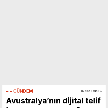
GÜNDEM
15 kez okundu.
Avustralya’nın dijital telif