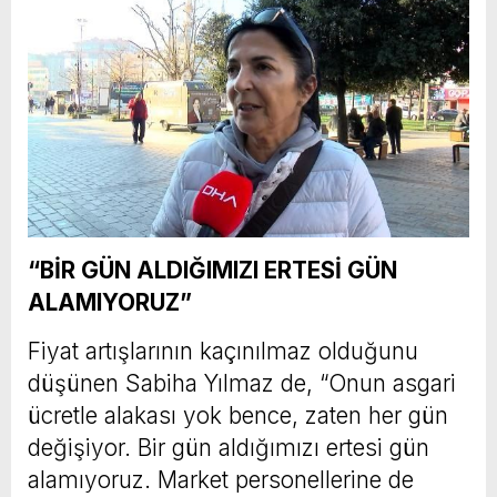
“BİR GÜN ALDIĞIMIZI ERTESİ GÜN
ALAMIYORUZ”
Fiyat artışlarının kaçınılmaz olduğunu
düşünen Sabiha Yılmaz de, “Onun asgari
ücretle alakası yok bence, zaten her gün
değişiyor. Bir gün aldığımızı ertesi gün
alamıyoruz. Market personellerine de