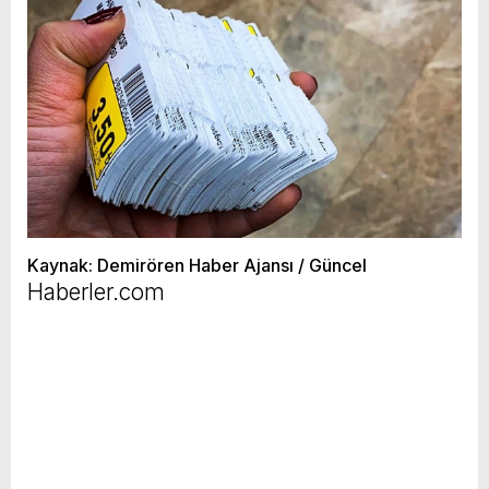
Kaynak: Demirören Haber Ajansı / Güncel
Haberler.com