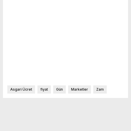
Asgari Ücret
fiyat
Gün
Marketler
Zam