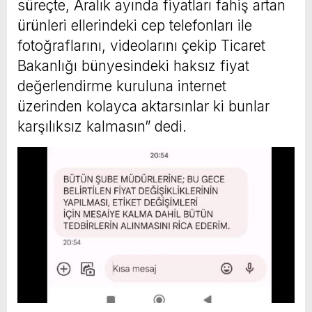
süreçte, Aralık ayında fiyatları fahiş artan
ürünleri ellerindeki cep telefonları ile
fotoğraflarını, videolarını çekip Ticaret
Bakanlığı bünyesindeki haksız fiyat
değerlendirme kuruluna internet
üzerinden kolayca aktarsınlar ki bunlar
karşılıksız kalmasın” dedi.