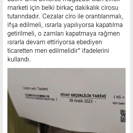
marketi için belki birkaç dakikalık cirosu
tutarındadır. Cezalar ciro ile orantılanmalı,
ifşa edilmeli, ısrarla yapılıyorsa kapatılma
getirilmeli, o zamları kapatmaya rağmen
ısrarla devam ettiriyorsa ebediyen
ticaretten men edilmelidir” ifadelerini
kullandı.