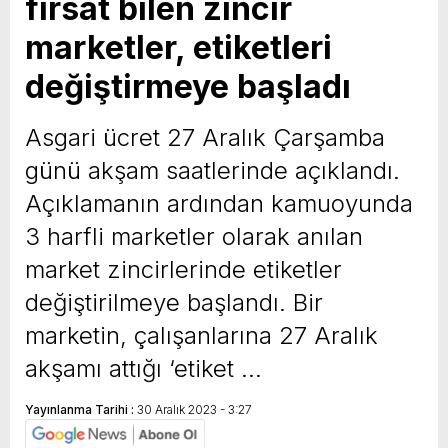
fırsat bilen zincir
marketler, etiketleri
değiştirmeye başladı
Asgari ücret 27 Aralık Çarşamba
günü akşam saatlerinde açıklandı.
Açıklamanın ardından kamuoyunda
3 harfli marketler olarak anılan
market zincirlerinde etiketler
değiştirilmeye başlandı. Bir
marketin, çalışanlarına 27 Aralık
akşamı attığı ‘etiket …
Yayınlanma Tarihi :
30 Aralık 2023 - 3:27