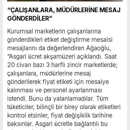
“ÇALIŞANLARA, MÜDÜRLERİNE MESAJ
GÖNDERDİLER”
Kurumsal marketlerin çalışanlarına
gönderdikleri etiket değiştirme mesaisi
mesajlarını da değerlendiren Ağaoğlu,
“Asgari ücret akşamüzeri açıklandı. Saat
20 civarı bazı 3 harfli zincir marketlerde;
çalışanlara, müdürlerine mesaj
gönderilerek fiyat etiketi için mesaiye
kalınması ve personel ayarlanması
istendi. Bunu da yalanlamadılar. Tüm
tüketiciler, bilinçli bir birey olarak etiketleri
kontrol etsinler, fiyat değişiklik tarihine
baksınlar. Asgari ücretle bağlantılı bu