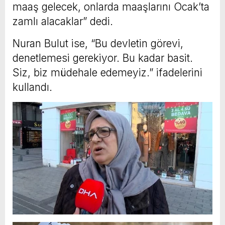
maaş gelecek, onlarda maaşlarını Ocak’ta
zamlı alacaklar” dedi.
Nuran Bulut ise, “Bu devletin görevi,
denetlemesi gerekiyor. Bu kadar basit.
Siz, biz müdehale edemeyiz.” ifadelerini
kullandı.