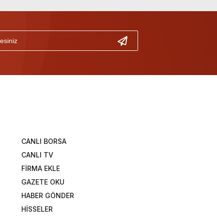
CANLI BORSA
CANLI TV
FİRMA EKLE
GAZETE OKU
HABER GÖNDER
HİSSELER