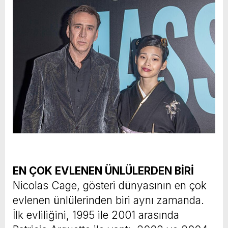
EN ÇOK EVLENEN ÜNLÜLERDEN BİRİ
Nicolas Cage, gösteri dünyasının en çok
evlenen ünlülerinden biri aynı zamanda.
İlk evliliğini, 1995 ile 2001 arasında