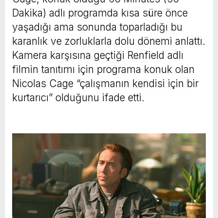
Dakika) adlı programda kısa süre önce
yaşadığı ama sonunda toparladığı bu
karanlık ve zorluklarla dolu dönemi anlattı.
Kamera karşısına geçtiği Renfield adlı
filmin tanıtımı için programa konuk olan
Nicolas Cage “çalışmanın kendisi için bir
kurtarıcı” olduğunu ifade etti.