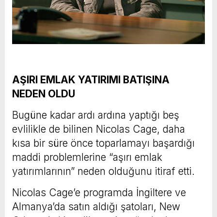
AŞIRI EMLAK YATIRIMI BATIŞINA
NEDEN OLDU
Bugüne kadar ardı ardına yaptığı beş
evlilikle de bilinen Nicolas Cage, daha
kısa bir süre önce toparlamayı başardığı
maddi problemlerine “aşırı emlak
yatırımlarının” neden olduğunu itiraf etti.
Nicolas Cage’e programda İngiltere ve
Almanya’da satın aldığı şatoları, New