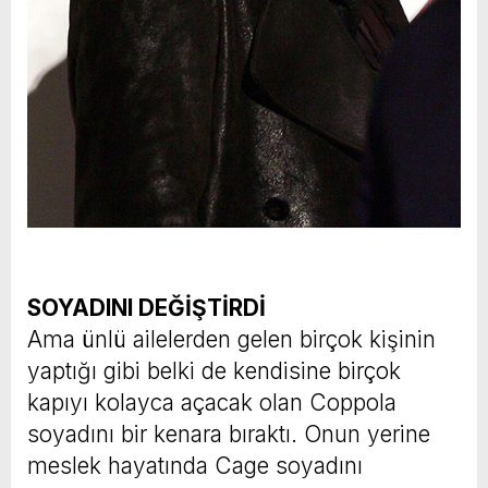
SOYADINI DEĞİŞTİRDİ
Ama ünlü ailelerden gelen birçok kişinin
yaptığı gibi belki de kendisine birçok
kapıyı kolayca açacak olan Coppola
soyadını bir kenara bıraktı. Onun yerine
meslek hayatında Cage soyadını