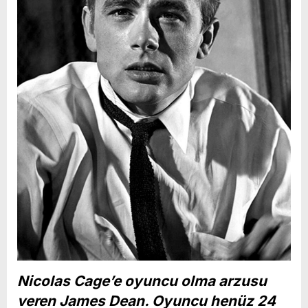
Nicolas Cage’e oyuncu olma arzusu
veren James Dean. Oyuncu henüz 24