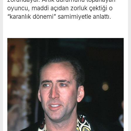
oyuncu, maddi açıdan zorluk çektiği o
“karanlık dönemi” samimiyetle anlattı.