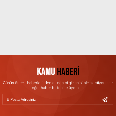
Günün önemli haberlerinden anında bilgi sahibi olmak istiyorsanız
eğer haber bültenine üye olun.