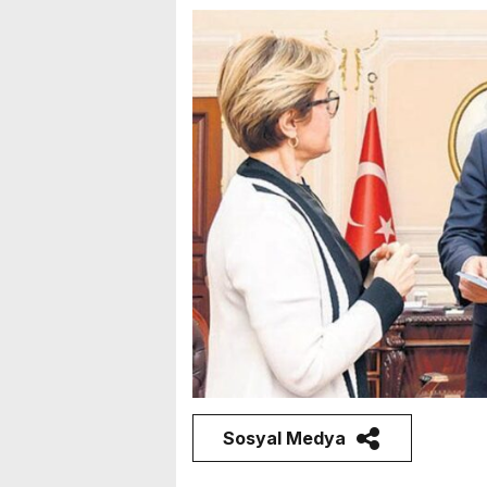
Sosyal Medya