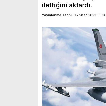
ilettiğini aktardı.
Yayınlanma Tarihi :
18 Nisan 2023 - 9:3