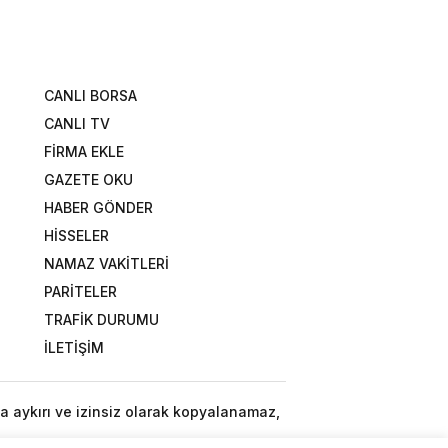
CANLI BORSA
CANLI TV
FİRMA EKLE
GAZETE OKU
HABER GÖNDER
HİSSELER
NAMAZ VAKİTLERİ
PARİTELER
TRAFİK DURUMU
İLETİŞİM
a aykırı ve izinsiz olarak kopyalanamaz,