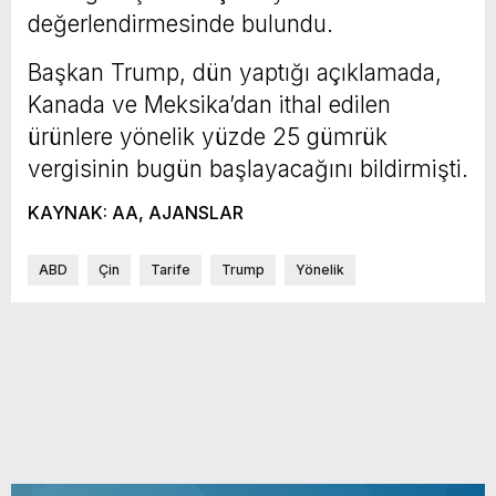
değerlendirmesinde bulundu.
Başkan Trump, dün yaptığı açıklamada,
Kanada ve Meksika’dan ithal edilen
ürünlere yönelik yüzde 25 gümrük
vergisinin bugün başlayacağını bildirmişti.
KAYNAK: AA, AJANSLAR
ABD
Çin
Tarife
Trump
Yönelik