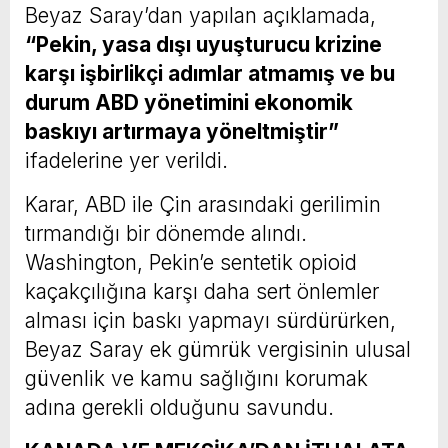
Beyaz Saray’dan yapılan açıklamada,
“Pekin, yasa dışı uyuşturucu krizine
karşı işbirlikçi adımlar atmamış ve bu
durum ABD yönetimini ekonomik
baskıyı artırmaya yöneltmiştir”
ifadelerine yer verildi.
Karar, ABD ile Çin arasındaki gerilimin
tırmandığı bir dönemde alındı.
Washington, Pekin’e sentetik opioid
kaçakçılığına karşı daha sert önlemler
alması için baskı yapmayı sürdürürken,
Beyaz Saray ek gümrük vergisinin ulusal
güvenlik ve kamu sağlığını korumak
adına gerekli olduğunu savundu.