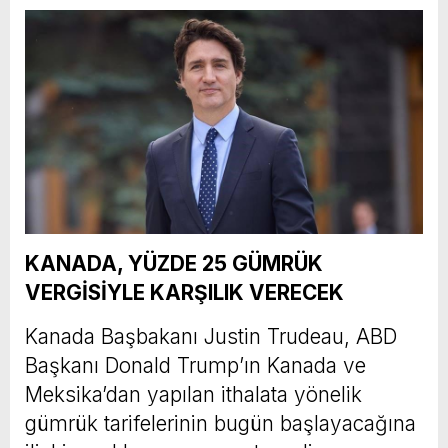
KANADA, YÜZDE 25 GÜMRÜK
VERGİSİYLE KARŞILIK VERECEK
Kanada Başbakanı Justin Trudeau, ABD
Başkanı Donald Trump’ın Kanada ve
Meksika’dan yapılan ithalata yönelik
gümrük tarifelerinin bugün başlayacağına