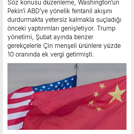
Söz konusu düzenleme, Washington’un
Pekin’i ABD’ye yönelik fentanil akışını
durdurmakta yetersiz kalmakla suçladığı
önceki yaptırımları genişletiyor. Trump
yönetimi, Şubat ayında benzer
gerekçelerle Çin menşeli ürünlere yüzde
10 oranında ek vergi getirmişti.