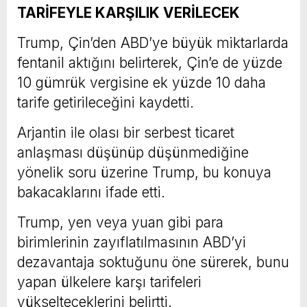
TARİFEYLE KARŞILIK VERİLECEK
Trump, Çin’den ABD’ye büyük miktarlarda
fentanil aktığını belirterek, Çin’e de yüzde
10 gümrük vergisine ek yüzde 10 daha
tarife getirileceğini kaydetti.
Arjantin ile olası bir serbest ticaret
anlaşması düşünüp düşünmediğine
yönelik soru üzerine Trump, bu konuya
bakacaklarını ifade etti.
Trump, yen veya yuan gibi para
birimlerinin zayıflatılmasının ABD’yi
dezavantaja soktuğunu öne sürerek, bunu
yapan ülkelere karşı tarifeleri
yükselteceklerini belirtti.