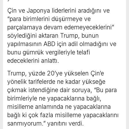
Çin ve Japonya liderlerini aradığını ve
“para birimlerini düşürmeye ve
parçalamaya devam edemeyeceklerini”
söylediğini aktaran Trump, bunun
yapılmasının ABD için adil olmadığını ve
bunu gümrük vergileriyle telafi
edeceklerini anlattı.
Trump, yüzde 20’ye yükselen Çin’e
yönelik tarifelerde ne kadar yükseğe
çıkmak istendiğine dair soruya, “Bu para
birimleriyle ne yapacaklarına bağlı,
misilleme anlamında ne yapacaklarına
bağlı ki çok fazla misilleme yapacaklarını
sanmıyorum.” yanıtını verdi.