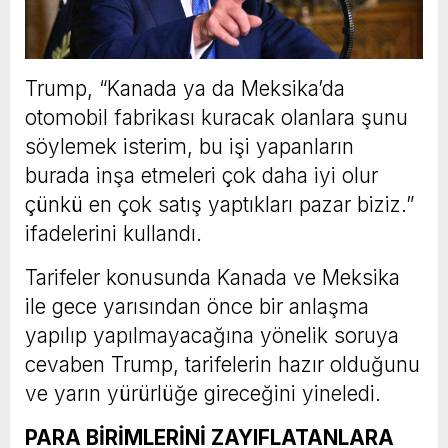
Trump, “Kanada ya da Meksika’da
otomobil fabrikası kuracak olanlara şunu
söylemek isterim, bu işi yapanların
burada inşa etmeleri çok daha iyi olur
çünkü en çok satış yaptıkları pazar biziz.”
ifadelerini kullandı.
Tarifeler konusunda Kanada ve Meksika
ile gece yarısından önce bir anlaşma
yapılıp yapılmayacağına yönelik soruya
cevaben Trump, tarifelerin hazır olduğunu
ve yarın yürürlüğe gireceğini yineledi.
PARA BİRİMLERİNİ ZAYIFLATANLARA