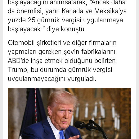
başlayacağını anımsatarak, “Ancak daha
da önemlisi, yarın Kanada ve Meksika’ya
yüzde 25 gümrük vergisi uygulanmaya
başlayacak.” diye konuştu.
Otomobil şirketleri ve diğer firmaların
yapmaları gereken şeyin fabrikalarını
ABD’de inşa etmek olduğunu belirten
Trump, bu durumda gümrük vergisi
uygulanmayacağını vurguladı.