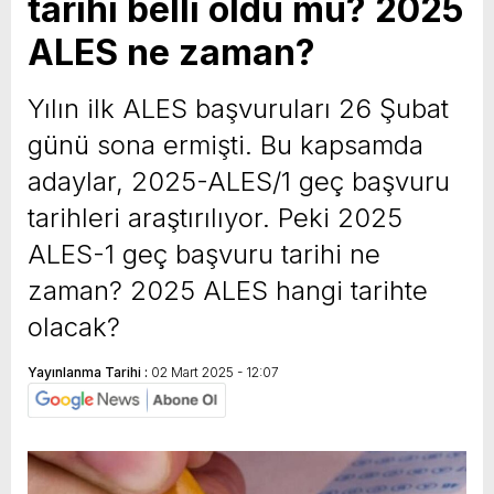
tarihi belli oldu mu? 2025
ALES ne zaman?
Yılın ilk ALES başvuruları 26 Şubat
günü sona ermişti. Bu kapsamda
adaylar, 2025-ALES/1 geç başvuru
tarihleri araştırılıyor. Peki 2025
ALES-1 geç başvuru tarihi ne
zaman? 2025 ALES hangi tarihte
olacak?
Yayınlanma Tarihi :
02 Mart 2025 - 12:07