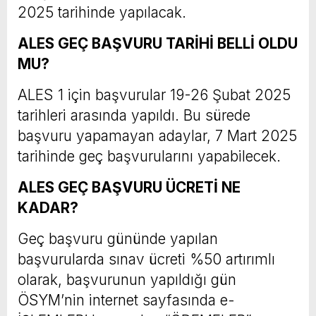
2025 tarihinde yapılacak.
ALES GEÇ BAŞVURU TARİHİ BELLİ OLDU
MU?
ALES 1 için başvurular 19-26 Şubat 2025
tarihleri arasında yapıldı. Bu sürede
başvuru yapamayan adaylar, 7 Mart 2025
tarihinde geç başvurularını yapabilecek.
ALES GEÇ BAŞVURU ÜCRETİ NE
KADAR?
Geç başvuru gününde yapılan
başvurularda sınav ücreti %50 artırımlı
olarak, başvurunun yapıldığı gün
ÖSYM’nin internet sayfasında e-