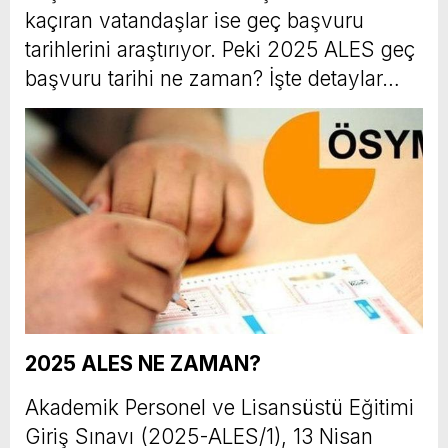
kaçıran vatandaşlar ise geç başvuru
tarihlerini araştırıyor. Peki 2025 ALES geç
başvuru tarihi ne zaman? İşte detaylar…
2025 ALES NE ZAMAN?
Akademik Personel ve Lisansüstü Eğitimi
Giriş Sınavı (2025-ALES/1), 13 Nisan