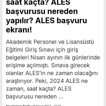
saat kaçta? ALES
başvurusu nereden
yapılır? ALES başvuru
ekranı!
Akademik Personel ve Lisansüstü
Eğitimi Giriş Sınavı için giriş
belgeleri Nisan ayının ilk günlerinde
erişime açılmıştı. Sınava girecek
olanlar ALES’in ne zaman olacağını
araştırıyor. Peki, 2024 ALES ne
zaman, saat kaçta? ALES
başvurusu nereden …