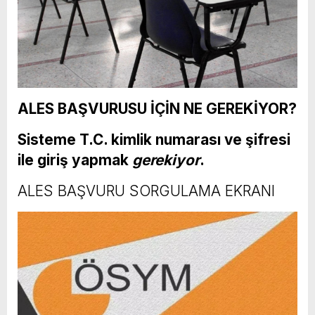
ALES BAŞVURUSU İÇİN NE GEREKİYOR?
Sisteme T.C. kimlik numarası ve şifresi
ile giriş yapmak
gerekiyor
.
ALES BAŞVURU SORGULAMA EKRANI