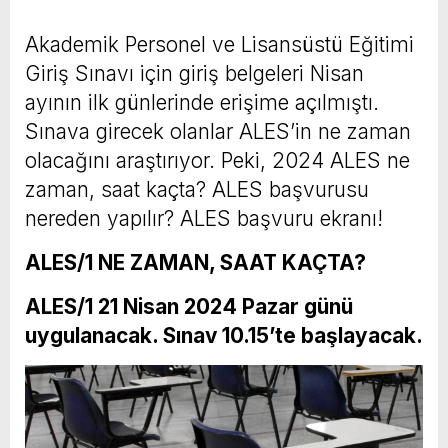
Akademik Personel ve Lisansüstü Eğitimi
Giriş Sınavı için giriş belgeleri Nisan
ayının ilk günlerinde erişime açılmıştı.
Sınava girecek olanlar ALES’in ne zaman
olacağını araştırıyor. Peki, 2024 ALES ne
zaman, saat kaçta? ALES başvurusu
nereden yapılır? ALES başvuru ekranı!
ALES/1 NE ZAMAN, SAAT KAÇTA?
ALES/1 21 Nisan 2024 Pazar günü
uygulanacak. Sınav 10.15’te başlayacak.