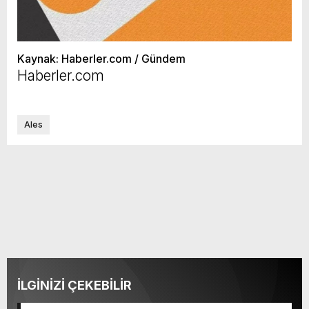
Kaynak: Haberler.com / Gündem
Haberler.com
Ales
İLGİNİZİ ÇEKEBİLİR