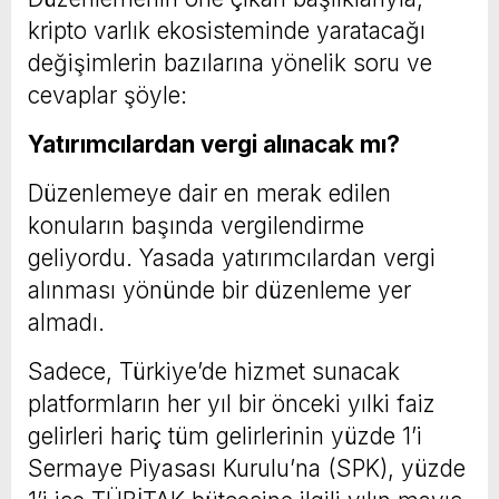
kripto varlık ekosisteminde yaratacağı
değişimlerin bazılarına yönelik soru ve
cevaplar şöyle:
Yatırımcılardan vergi alınacak mı?
Düzenlemeye dair en merak edilen
konuların başında vergilendirme
geliyordu. Yasada yatırımcılardan vergi
alınması yönünde bir düzenleme yer
almadı.
Sadece, Türkiye’de hizmet sunacak
platformların her yıl bir önceki yılki faiz
gelirleri hariç tüm gelirlerinin yüzde 1’i
Sermaye Piyasası Kurulu’na (SPK), yüzde