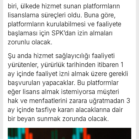
biri, ülkede hizmet sunan platformların
lisanslama süreçleri oldu. Buna göre,
platformların kurulabilmesi ve faaliyete
başlaması için SPK’dan izin almaları
zorunlu olacak.
Şu anda hizmet sağlayıcılığı faaliyeti
yürütenler, yürürlük tarihinden itibaren 1
ay içinde faaliyet izni almak üzere gerekli
başvuruları yapacaklar. Bu platformlar
eğer lisans almak istemiyorsa müşteri
hak ve menfaatlerini zarara uğratmadan 3
ay içinde tasfiye kararı alacaklarına dair
bir beyan sunmak zorunda olacak.