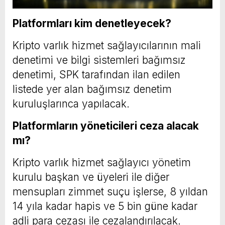
Platformları kim denetleyecek?
Kripto varlık hizmet sağlayıcılarının mali
denetimi ve bilgi sistemleri bağımsız
denetimi, SPK tarafından ilan edilen
listede yer alan bağımsız denetim
kuruluşlarınca yapılacak.
Platformların yöneticileri ceza alacak
mı?
Kripto varlık hizmet sağlayıcı yönetim
kurulu başkan ve üyeleri ile diğer
mensupları zimmet suçu işlerse, 8 yıldan
14 yıla kadar hapis ve 5 bin güne kadar
adli para cezası ile cezalandırılacak.