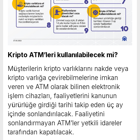
Kripto ATM’leri kullanılabilecek mi?
Müşterilerin kripto varlıklarını nakde veya
kripto varlığa çevirebilmelerine imkan
veren ve ATM olarak bilinen elektronik
işlem cihazları, faaliyetlerini kanunun
yürürlüğe girdiği tarihi takip eden üç ay
içinde sonlandırılacak. Faaliyetini
sonlandırmayan ATM’ler yetkili idareler
tarafından kapatılacak.