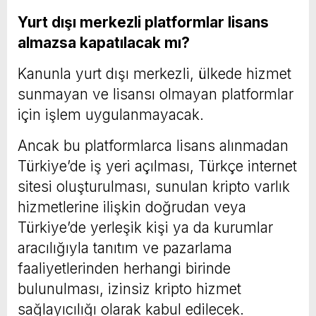
Yurt dışı merkezli platformlar lisans
almazsa kapatılacak mı?
Kanunla yurt dışı merkezli, ülkede hizmet
sunmayan ve lisansı olmayan platformlar
için işlem uygulanmayacak.
Ancak bu platformlarca lisans alınmadan
Türkiye’de iş yeri açılması, Türkçe internet
sitesi oluşturulması, sunulan kripto varlık
hizmetlerine ilişkin doğrudan veya
Türkiye’de yerleşik kişi ya da kurumlar
aracılığıyla tanıtım ve pazarlama
faaliyetlerinden herhangi birinde
bulunulması, izinsiz kripto hizmet
sağlayıcılığı olarak kabul edilecek.