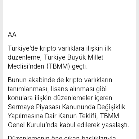
AA
Türkiye’de kripto varlıklara ilişkin ilk
düzenleme, Türkiye Büyük Millet
Meclisi’nden (TBMM) geçti.
Bunun akabinde de kripto varlıkların
tanımlanması, lisans alınması gibi
konulara ilişkin düzenlemeler içeren
Sermaye Piyasası Kanununda Değişiklik
Yapılmasına Dair Kanun Teklifi, TBMM
Genel Kurulu’nda kabul edilerek yasalaştı.
Düzenlemenin öne çıkan başlıklarıyla,