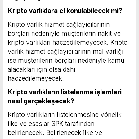
Kripto varlıklara el konulabilecek mi?
Kripto varlık hizmet sağlayıcılarının
borçları nedeniyle müşterilerin nakit ve
kripto varlıkları haczedilemeyecek. Kripto
varlık hizmet sağlayıcılarının mal varlığı
ise müşterilerin borçları nedeniyle kamu
alacakları için olsa dahi
haczedilemeyecek.
Kripto varlıkların listelenme işlemleri
nasıl gerçekleşecek?
Kripto varlıkların listelenmesine yönelik
ilke ve esaslar SPK tarafından
belirlenecek. Belirlenecek ilke ve