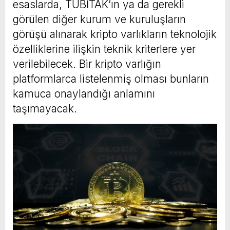
esaslarda, TÜBİTAK’ın ya da gerekli
görülen diğer kurum ve kuruluşların
görüşü alınarak kripto varlıkların teknolojik
özelliklerine ilişkin teknik kriterlere yer
verilebilecek. Bir kripto varlığın
platformlarca listelenmiş olması bunların
kamuca onaylandığı anlamını
taşımayacak.