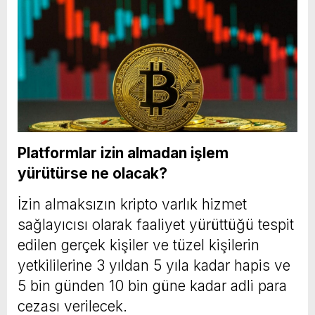
Platformlar izin almadan işlem
yürütürse ne olacak?
İzin almaksızın kripto varlık hizmet
sağlayıcısı olarak faaliyet yürüttüğü tespit
edilen gerçek kişiler ve tüzel kişilerin
yetkililerine 3 yıldan 5 yıla kadar hapis ve
5 bin günden 10 bin güne kadar adli para
cezası verilecek.