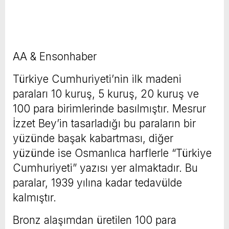
AA & Ensonhaber
Türkiye Cumhuriyeti’nin ilk madeni
paraları 10 kuruş, 5 kuruş, 20 kuruş ve
100 para birimlerinde basılmıştır. Mesrur
İzzet Bey’in tasarladığı bu paraların bir
yüzünde başak kabartması, diğer
yüzünde ise Osmanlıca harflerle “Türkiye
Cumhuriyeti” yazısı yer almaktadır. Bu
paralar, 1939 yılına kadar tedavülde
kalmıştır.
Bronz alaşımdan üretilen 100 para