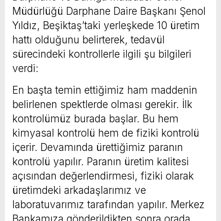
Müdürlüğü Darphane Daire Başkanı Şenol
Yıldız, Beşiktaş’taki yerleşkede 10 üretim
hattı olduğunu belirterek, tedavül
sürecindeki kontrollerle ilgili şu bilgileri
verdi:
En başta temin ettiğimiz ham maddenin
belirlenen spektlerde olması gerekir. İlk
kontrolümüz burada başlar. Bu hem
kimyasal kontrolü hem de fiziki kontrolü
içerir. Devamında ürettiğimiz paranın
kontrolü yapılır. Paranın üretim kalitesi
açısından değerlendirmesi, fiziki olarak
üretimdeki arkadaşlarımız ve
laboratuvarımız tarafından yapılır. Merkez
Bankamıza gönderildikten sonra orada