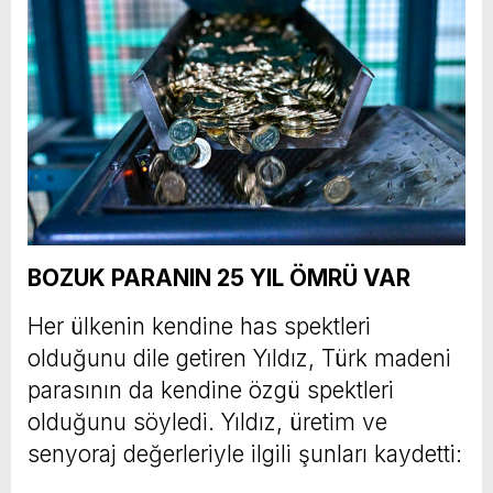
BOZUK PARANIN 25 YIL ÖMRÜ VAR
Her ülkenin kendine has spektleri
olduğunu dile getiren Yıldız, Türk madeni
parasının da kendine özgü spektleri
olduğunu söyledi. Yıldız, üretim ve
senyoraj değerleriyle ilgili şunları kaydetti: