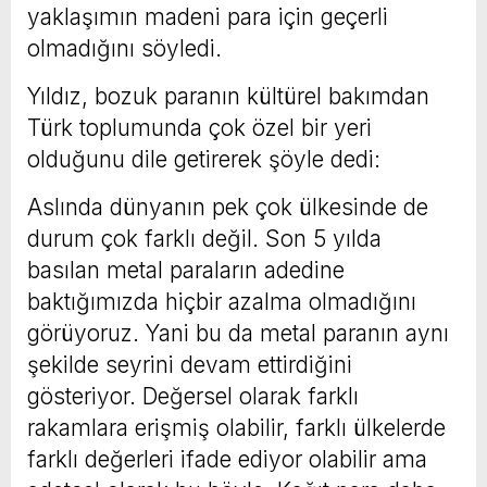
yaklaşımın madeni para için geçerli
olmadığını söyledi.
Yıldız, bozuk paranın kültürel bakımdan
Türk toplumunda çok özel bir yeri
olduğunu dile getirerek şöyle dedi:
Aslında dünyanın pek çok ülkesinde de
durum çok farklı değil. Son 5 yılda
basılan metal paraların adedine
baktığımızda hiçbir azalma olmadığını
görüyoruz. Yani bu da metal paranın aynı
şekilde seyrini devam ettirdiğini
gösteriyor. Değersel olarak farklı
rakamlara erişmiş olabilir, farklı ülkelerde
farklı değerleri ifade ediyor olabilir ama