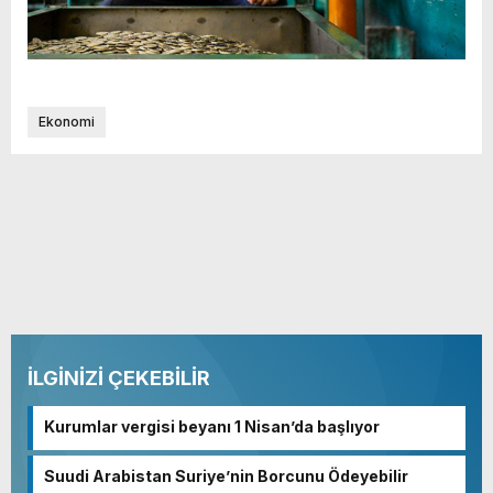
Ekonomi
İLGİNİZİ ÇEKEBİLİR
Kurumlar vergisi beyanı 1 Nisan’da başlıyor
Suudi Arabistan Suriye’nin Borcunu Ödeyebilir