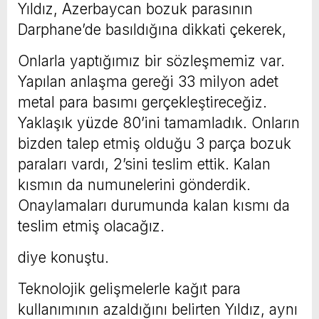
Yıldız, Azerbaycan bozuk parasının
Darphane’de basıldığına dikkati çekerek,
Onlarla yaptığımız bir sözleşmemiz var.
Yapılan anlaşma gereği 33 milyon adet
metal para basımı gerçekleştireceğiz.
Yaklaşık yüzde 80’ini tamamladık. Onların
bizden talep etmiş olduğu 3 parça bozuk
paraları vardı, 2’sini teslim ettik. Kalan
kısmın da numunelerini gönderdik.
Onaylamaları durumunda kalan kısmı da
teslim etmiş olacağız.
diye konuştu.
Teknolojik gelişmelerle kağıt para
kullanımının azaldığını belirten Yıldız, aynı