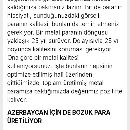
kaldığınıza bakmanız lazım. Bir de paranın
hissiyatı, sunduğunuzdaki görseli,
paranın kalitesi, bunları da temin etmeniz
gerekiyor. Bir metal paranın döngüsü
yaklaşık 25 yıl sürüyor. Dolayısıyla 25 yıl
boyunca kalitesini koruması gerekiyor.
Ona göre bir metal kalitesi
kullanıyorsunuz. İşte bunların hepsinin
optimize edilmiş hali üzerinden
gittiğimizde, toplam üretilmiş metal
paramıza baktığımızda değerimiz pozitifte
kalıyor.
AZERBAYCAN İÇİN DE BOZUK PARA
ÜRETİLİYOR