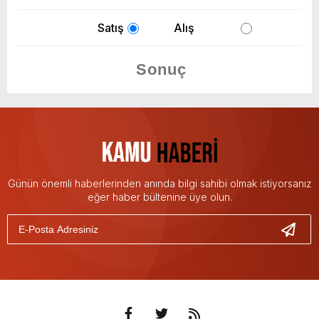
Satış
Alış
Günün önemli haberlerinden anında bilgi sahibi olmak istiyorsanız
eğer haber bültenine üye olun.