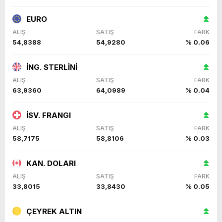
EURO
ALIŞ
SATIŞ
FARK
54,8388
54,9280
% 0.06
İNG. STERLİNİ
ALIŞ
SATIŞ
FARK
63,9360
64,0989
% 0.04
İSV. FRANGI
ALIŞ
SATIŞ
FARK
58,7175
58,8106
% 0.03
KAN. DOLARI
ALIŞ
SATIŞ
FARK
33,8015
33,8430
% 0.05
ÇEYREK ALTIN