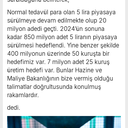
Normal tedavül para olan 5 lira piyasaya
sürülmeye devam edilmekte olup 20
milyon adedi geçti. 2024’ün sonuna
kadar 850 milyon adet 5 liranın piyasaya
sürülmesi hedeflendi. Yine benzer şekilde
400 milyonun üzerinde 50 kuruşta bir
hedefimiz var. 7 milyon adet 25 kuruş
üretim hedefi var. Bunlar Hazine ve
Maliye Bakanlığının bize vermiş olduğu
talimatlar doğrultusunda konulmuş
rakamlardır.
dedi.