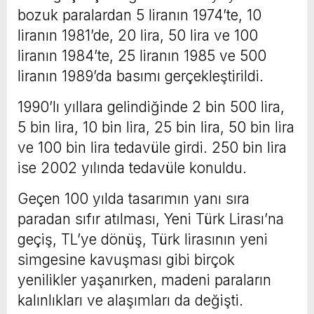
bozuk paralardan 5 liranın 1974’te, 10
liranın 1981’de, 20 lira, 50 lira ve 100
liranın 1984’te, 25 liranın 1985 ve 500
liranın 1989’da basımı gerçekleştirildi.
1990’lı yıllara gelindiğinde 2 bin 500 lira,
5 bin lira, 10 bin lira, 25 bin lira, 50 bin lira
ve 100 bin lira tedavüle girdi. 250 bin lira
ise 2002 yılında tedavüle konuldu.
Geçen 100 yılda tasarımın yanı sıra
paradan sıfır atılması, Yeni Türk Lirası’na
geçiş, TL’ye dönüş, Türk lirasının yeni
simgesine kavuşması gibi birçok
yenilikler yaşanırken, madeni paraların
kalınlıkları ve alaşımları da değişti.