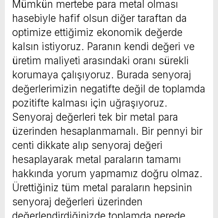
Mümkün mertebe para metal olması
hasebiyle hafif olsun diğer taraftan da
optimize ettiğimiz ekonomik değerde
kalsın istiyoruz. Paranın kendi değeri ve
üretim maliyeti arasındaki oranı sürekli
korumaya çalışıyoruz. Burada senyoraj
değerlerimizin negatifte değil de toplamda
pozitifte kalması için uğraşıyoruz.
Senyoraj değerleri tek bir metal para
üzerinden hesaplanmamalı. Bir pennyi bir
centi dikkate alıp senyoraj değeri
hesaplayarak metal paraların tamamı
hakkında yorum yapmamız doğru olmaz.
Ürettiğiniz tüm metal paraların hepsinin
senyoraj değerleri üzerinden
değerlendirdiğinizde toplamda nerede