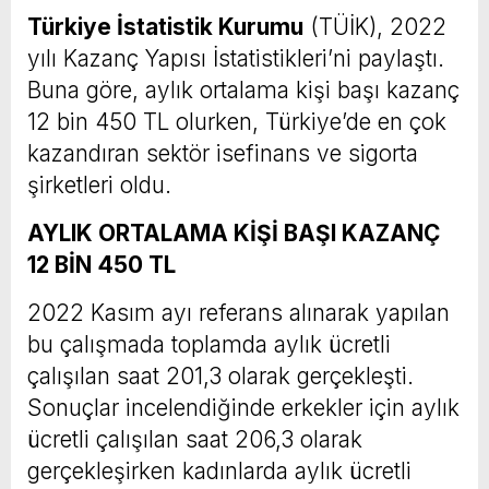
Türkiye İstatistik Kurumu
(TÜİK), 2022
yılı Kazanç Yapısı İstatistikleri’ni paylaştı.
Buna göre, aylık ortalama kişi başı kazanç
12 bin 450 TL olurken, Türkiye’de en çok
kazandıran sektör isefinans ve sigorta
şirketleri oldu.
AYLIK ORTALAMA KİŞİ BAŞI KAZANÇ
12 BİN 450 TL
2022 Kasım ayı referans alınarak yapılan
bu çalışmada toplamda aylık ücretli
çalışılan saat 201,3 olarak gerçekleşti.
Sonuçlar incelendiğinde erkekler için aylık
ücretli çalışılan saat 206,3 olarak
gerçekleşirken kadınlarda aylık ücretli