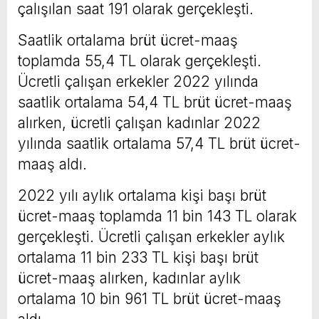
çalışılan saat 191 olarak gerçekleşti.
Saatlik ortalama brüt ücret-maaş
toplamda 55,4 TL olarak gerçekleşti.
Ücretli çalışan erkekler 2022 yılında
saatlik ortalama 54,4 TL brüt ücret-maaş
alırken, ücretli çalışan kadınlar 2022
yılında saatlik ortalama 57,4 TL brüt ücret-
maaş aldı.
2022 yılı aylık ortalama kişi başı brüt
ücret-maaş toplamda 11 bin 143 TL olarak
gerçekleşti. Ücretli çalışan erkekler aylık
ortalama 11 bin 233 TL kişi başı brüt
ücret-maaş alırken, kadınlar aylık
ortalama 10 bin 961 TL brüt ücret-maaş