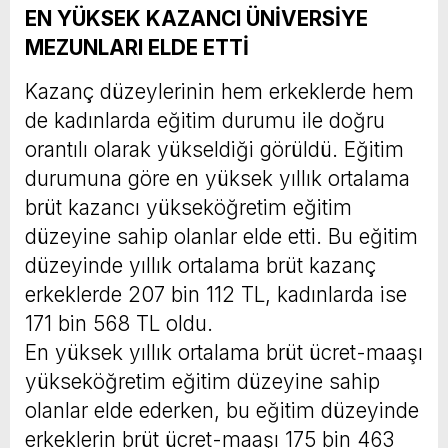
EN YÜKSEK KAZANCI ÜNİVERSİYE
MEZUNLARI ELDE ETTİ
Kazanç düzeylerinin hem erkeklerde hem
de kadınlarda eğitim durumu ile doğru
orantılı olarak yükseldiği görüldü. Eğitim
durumuna göre en yüksek yıllık ortalama
brüt kazancı yükseköğretim eğitim
düzeyine sahip olanlar elde etti. Bu eğitim
düzeyinde yıllık ortalama brüt kazanç
erkeklerde 207 bin 112 TL, kadınlarda ise
171 bin 568 TL oldu.
En yüksek yıllık ortalama brüt ücret-maaşı
yükseköğretim eğitim düzeyine sahip
olanlar elde ederken, bu eğitim düzeyinde
erkeklerin brüt ücret-maaşı 175 bin 463