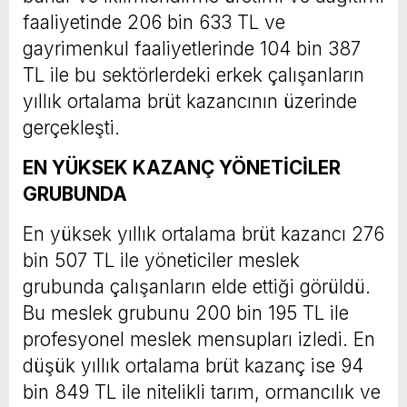
faaliyetinde 206 bin 633 TL ve
gayrimenkul faaliyetlerinde 104 bin 387
TL ile bu sektörlerdeki erkek çalışanların
yıllık ortalama brüt kazancının üzerinde
gerçekleşti.
EN YÜKSEK KAZANÇ YÖNETİCİLER
GRUBUNDA
En yüksek yıllık ortalama brüt kazancı 276
bin 507 TL ile yöneticiler meslek
grubunda çalışanların elde ettiği görüldü.
Bu meslek grubunu 200 bin 195 TL ile
profesyonel meslek mensupları izledi. En
düşük yıllık ortalama brüt kazanç ise 94
bin 849 TL ile nitelikli tarım, ormancılık ve