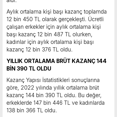
aldı.
Aylık ortalama kişi başı kazanç toplamda
12 bin 450 TL olarak gerçekleşti. Ücretli
çalışan erkekler için aylık ortalama kişi
başı kazanç 12 bin 487 TL olurken,
kadınlar için aylık ortalama kişi başı
kazanç 12 bin 376 TL oldu.
YILLIK ORTALAMA BRÜT KAZANÇ 144
BİN 390 TL OLDU
Kazanç Yapısı İstatistikleri sonuçlarına
göre, 2022 yılında yıllık ortalama brüt
kazanç 144 bin 390 TL oldu. Bu değer,
erkeklerde 147 bin 446 TL ve kadınlarda
138 bin 366 TL oldu.