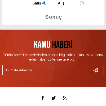
Satış
Alış
Günün önemli haberlerinden anında bilgi sahibi olmak istiyorsanız
eğer haber bültenine üye olun.