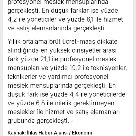
profesyonel meslek mensuplarında
gerçekleşti. En düşük farklar ise yüzde
4,2 ile yöneticiler ve yüzde 6,1 ile hizmet
ve satış elemanlarında gerçekleşti.
Yıllık ortalama brüt ücret-maaş dikkate
alındığında en yüksek cinsiyetler arası
fark yüzde 21,1 ile profesyonel meslek
mensupları ve yüzde 19,2 ile teknisyenler,
teknikerler ve yardımcı profesyonel
meslek mensuplarında gerçekleşti. En
düşük fark ise yüzde 4,4 ile yöneticilerde
ve yüzde 6,8 ile nitelik gerektirmeyen
meslekler ile hizmet ve satış elemanları
grubunda gerçekleşti. –
Kaynak: İhlas Haber Ajansı / Ekonomi