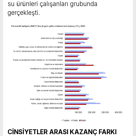
su ürünleri çalışanları grubunda
gerçekleşti.
CİNSİYETLER ARASI KAZANÇ FARKI