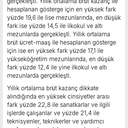
gerçekleşti. Yıllık ortalama brüt kazanç ile
hesaplanan gösterge için en yüksek fark
yüzde 19,6 ile lise mezunlarında, en düşük
fark ise yüzde 14,5 ile ilkokul ve altı
mezunlarda gerçekleşti. Yıllık ortalama
brüt ücret-maaş ile hesaplanan gösterge
için ise en yüksek fark yüzde 17,1 ile
yükseköğretim mezunlarında, en düşük
fark yüzde 12,4 ile yine ilkokul ve altı
mezunlarda gerçekleşti.
Yıllık ortalama brüt kazanç dikkate
alındığında en yüksek cinsiyetler arası
fark yüzde 22,8 ile sanatkarlar ve ilgili
işlerde çalışanlar ve yüzde 21,4 ile
teknisyenler, teknikerler ve yardımcı