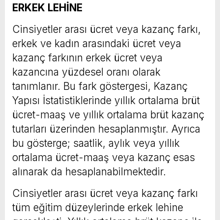
ERKEK LEHİNE
Cinsiyetler arası ücret veya kazanç farkı,
erkek ve kadın arasındaki ücret veya
kazanç farkının erkek ücret veya
kazancına yüzdesel oranı olarak
tanımlanır. Bu fark göstergesi, Kazanç
Yapısı İstatistiklerinde yıllık ortalama brüt
ücret-maaş ve yıllık ortalama brüt kazanç
tutarları üzerinden hesaplanmıştır. Ayrıca
bu gösterge; saatlik, aylık veya yıllık
ortalama ücret-maaş veya kazanç esas
alınarak da hesaplanabilmektedir.
Cinsiyetler arası ücret veya kazanç farkı
tüm eğitim düzeylerinde erkek lehine