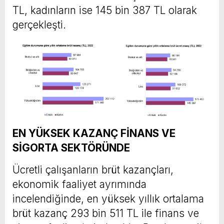
TL, kadınların ise 145 bin 387 TL olarak
gerçekleşti.
EN YÜKSEK KAZANÇ FİNANS VE
SİGORTA SEKTÖRÜNDE
Ücretli çalışanların brüt kazançları,
ekonomik faaliyet ayrımında
incelendiğinde, en yüksek yıllık ortalama
brüt kazanç 293 bin 511 TL ile finans ve