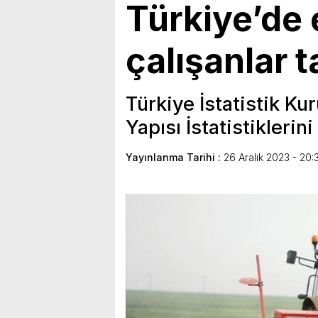
Türkiye’de
çalışanlar 
Türkiye İstatistik K
Yapısı İstatistiklerin
Yayınlanma Tarihi :
26 Aralık 2023 - 20: