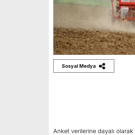
Sosyal Medya
Anket verilerine dayalı olarak