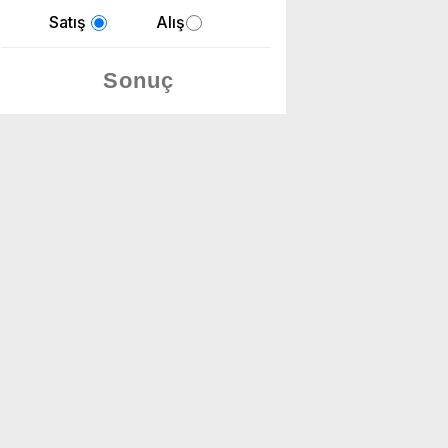
Satış
Alış