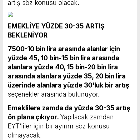
artış söz konusu olacak.
EMEKLİYE YÜZDE 30-35 ARTIŞ
BEKLENİYOR
7500-10 bin lira arasında alanlar için
yüzde 45, 10 bin-15 bin lira arasında
alanlara yüzde 40, 15 bin-20 bin lira
arasında alanlara yüzde 35, 20 bin lira
üzerinde alanlara yüzde 30’luk bir artış
seçenekler arasında bulunuyor.
Emeklilere zamda da yüzde 30-35 artış
ön plana çıkıyor.
Yapılacak zamdan
EYT’liler için bir ayırım söz konusu
olmayacak.