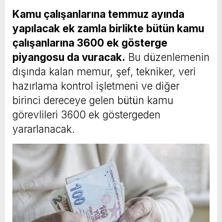
Kamu çalışanlarına temmuz ayında
yapılacak ek zamla birlikte bütün kamu
çalışanlarına 3600 ek gösterge
piyangosu da vuracak.
Bu düzenlemenin
dışında kalan memur, şef, tekniker, veri
hazırlama kontrol işletmeni ve diğer
birinci dereceye gelen bütün kamu
görevlileri 3600 ek göstergeden
yararlanacak.