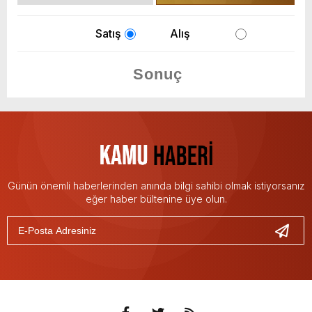
Satış
Alış
Günün önemli haberlerinden anında bilgi sahibi olmak istiyorsanız
eğer haber bültenine üye olun.