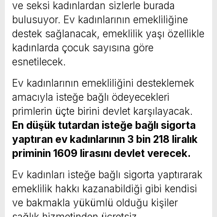
ve seksi kadınlardan sizlerle burada
bulusuyor. Ev kadınlarının emekliliğine
destek sağlanacak, emeklilik yaşı özellikle
kadınlarda çocuk sayısına göre
esnetilecek.
Ev kadınlarının emekliliğini desteklemek
amacıyla isteğe bağlı ödeyecekleri
primlerin üçte birini devlet karşılayacak.
En düşük tutardan isteğe bağlı sigorta
yaptıran ev kadınlarının 3 bin 218 liralık
priminin 1609 lirasını devlet verecek.
Ev kadınları isteğe bağlı sigorta yaptırarak
emeklilik hakkı kazanabildiği gibi kendisi
ve bakmakla yükümlü olduğu kişiler
sağlık hizmetinden ücretsiz