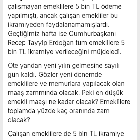
çalışmayan emeklilere 5 bin TL ödeme
yapılmıştı, ancak çalışan emekliler bu
ikramiyeden faydalanamamışlardı.
Geçtiğimiz hafta ise Cumhurbaşkanı
Recep Tayyip Erdoğan tüm emeklilere 5
bin TL ikramiye verileceğini müjdeledi.
Öte yandan yeni yılın gelmesine sayılı
gün kaldı. Gözler yeni dönemde
emeklilere ve memurlara yapılacak olan
maaş zammında olacak. Peki en düşük
emekli maaşı ne kadar olacak? Emeklilere
toplamda yüzde kaç oranında zam
olacak?
Çalışan emeklilere de 5 bin TL ikramiye