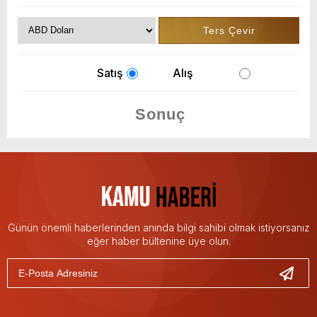
Satış
Alış
Günün önemli haberlerinden anında bilgi sahibi olmak istiyorsanız
eğer haber bültenine üye olun.