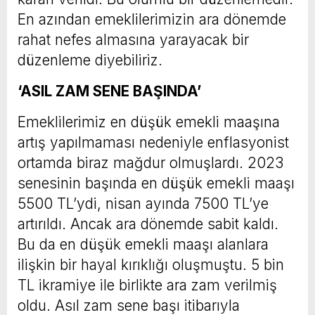
En azından emeklilerimizin ara dönemde
rahat nefes almasına yarayacak bir
düzenleme diyebiliriz.
‘ASIL ZAM SENE BAŞINDA’
Emeklilerimiz en düşük emekli maaşına
artış yapılmaması nedeniyle enflasyonist
ortamda biraz mağdur olmuşlardı. 2023
senesinin başında en düşük emekli maaşı
5500 TL’ydi, nisan ayında 7500 TL’ye
artırıldı. Ancak ara dönemde sabit kaldı.
Bu da en düşük emekli maaşı alanlara
ilişkin bir hayal kırıklığı oluşmuştu. 5 bin
TL ikramiye ile birlikte ara zam verilmiş
oldu. Asıl zam sene başı itibarıyla