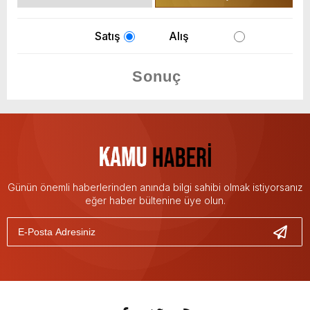
Satış
Alış
Günün önemli haberlerinden anında bilgi sahibi olmak istiyorsanız
eğer haber bültenine üye olun.