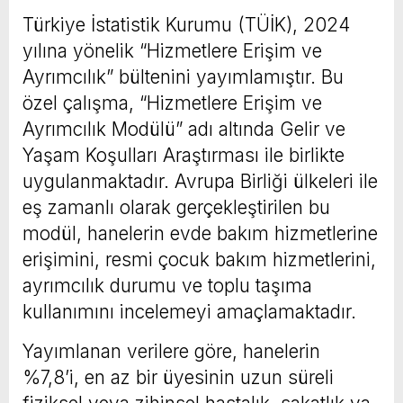
Türkiye İstatistik Kurumu (TÜİK), 2024
yılına yönelik “Hizmetlere Erişim ve
Ayrımcılık” bültenini yayımlamıştır. Bu
özel çalışma, “Hizmetlere Erişim ve
Ayrımcılık Modülü” adı altında Gelir ve
Yaşam Koşulları Araştırması ile birlikte
uygulanmaktadır. Avrupa Birliği ülkeleri ile
eş zamanlı olarak gerçekleştirilen bu
modül, hanelerin evde bakım hizmetlerine
erişimini, resmi çocuk bakım hizmetlerini,
ayrımcılık durumu ve toplu taşıma
kullanımını incelemeyi amaçlamaktadır.
Yayımlanan verilere göre, hanelerin
%7,8’i, en az bir üyesinin uzun süreli