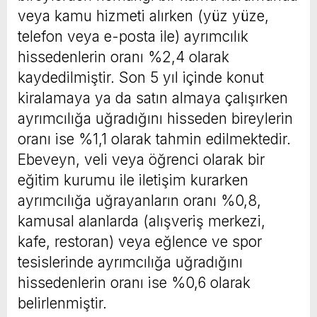
veya kamu hizmeti alırken (yüz yüze,
telefon veya e-posta ile) ayrımcılık
hissedenlerin oranı %2,4 olarak
kaydedilmiştir. Son 5 yıl içinde konut
kiralamaya ya da satın almaya çalışırken
ayrımcılığa uğradığını hisseden bireylerin
oranı ise %1,1 olarak tahmin edilmektedir.
Ebeveyn, veli veya öğrenci olarak bir
eğitim kurumu ile iletişim kurarken
ayrımcılığa uğrayanların oranı %0,8,
kamusal alanlarda (alışveriş merkezi,
kafe, restoran) veya eğlence ve spor
tesislerinde ayrımcılığa uğradığını
hissedenlerin oranı ise %0,6 olarak
belirlenmiştir.