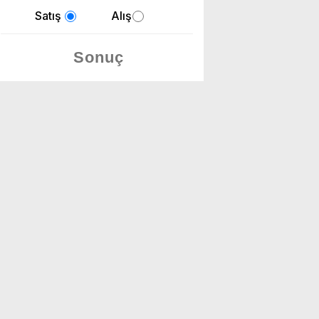
Satış
Alış