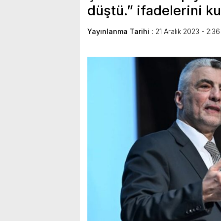
düştü.” ifadelerini ku
Yayınlanma Tarihi :
21 Aralık 2023 - 2:36