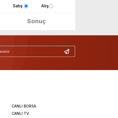
Satış
Alış
CANLI BORSA
CANLI TV