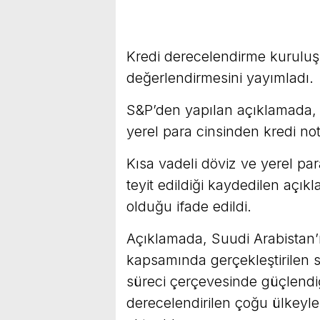
Kredi derecelendirme kuruluşu
değerlendirmesini yayımladı.
S&P’den yapılan açıklamada, 
yerel para cinsinden kredi not
Kısa vadeli döviz ve yerel par
teyit edildiği kaydedilen aç
olduğu ifade edildi.
Açıklamada, Suudi Arabistan’
kapsamında gerçekleştirilen
süreci çerçevesinde güçlendiği
derecelendirilen çoğu ülkeyle