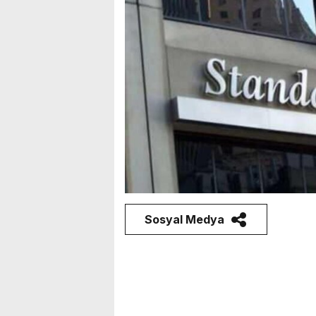
Sosyal Medya