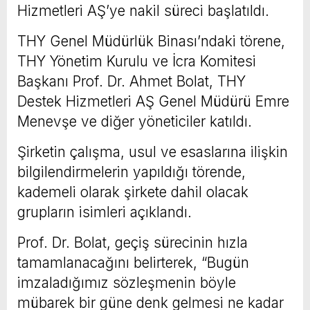
Hizmetleri AŞ’ye nakil süreci başlatıldı.
THY Genel Müdürlük Binası’ndaki törene,
THY Yönetim Kurulu ve İcra Komitesi
Başkanı Prof. Dr. Ahmet Bolat, THY
Destek Hizmetleri AŞ Genel Müdürü Emre
Menevşe ve diğer yöneticiler katıldı.
Şirketin çalışma, usul ve esaslarına ilişkin
bilgilendirmelerin yapıldığı törende,
kademeli olarak şirkete dahil olacak
grupların isimleri açıklandı.
Prof. Dr. Bolat, geçiş sürecinin hızla
tamamlanacağını belirterek, “Bugün
imzaladığımız sözleşmenin böyle
mübarek bir güne denk gelmesi ne kadar