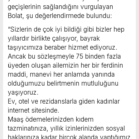
geçişlerinin sağlandığını vurgulayan
Bolat, şu değerlendirmede bulundu:
“Sizlerin de çok iyi bildiği gibi bizler hep
yıllardır birlikte çalışıyor, bayrak
taşıyıcımıza beraber hizmet ediyoruz.
Ancak bu sözleşmeyle 75 binden fazla
üyeden oluşan ailemizin her bir ferdinin
maddi, manevi her anlamda yanında
olduğumuzu belirtmenin mutluluğunu
yaşıyoruz.
Ev, otel ve rezidanslarla giden kadınlar
internet sitesinde.
Maaş ödemelerinizden kıdem
tazminatınıza, yıllık izinlerinizden sosyal
haklarınıza kadar birçok alanda yaptığımız