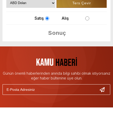
Satış
Alış
Günün önemli haberlerinden anında bilgi sahibi olmak istiyorsanız
eğer haber bültenine üye olun.