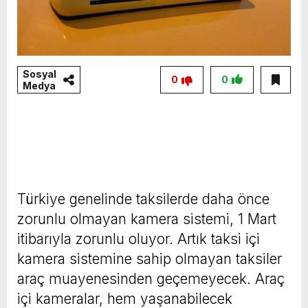
Sosyal
0
0
Medya
Türkiye genelinde taksilerde daha önce
zorunlu olmayan kamera sistemi, 1 Mart
itibarıyla zorunlu oluyor. Artık taksi içi
kamera sistemine sahip olmayan taksiler
araç muayenesinden geçemeyecek. Araç
içi kameralar, hem yaşanabilecek