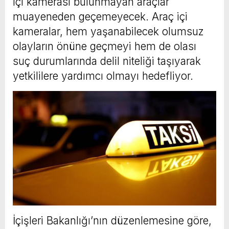
içi kamerası bulunmayan araçlar
muayeneden geçemeyecek. Araç içi
kameralar, hem yaşanabilecek olumsuz
olayların önüne geçmeyi hem de olası
suç durumlarında delil niteliği taşıyarak
yetkililere yardımcı olmayı hedefliyor.
İçişleri Bakanlığı’nın düzenlemesine göre,