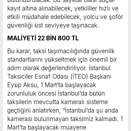
kayıt altına alınabilecek, yetkililer hızlı ve
etkili müdahale edebilecek, yolcu ve şoför
güvenliği üst seviyeye taşınacak.
MALİYETİ 22 BİN 800 TL
Bu karar, taksi taşımacılığında güvenlik
standartlarını yükseltmek için önemli bir
adım olarak değerlendiriliyor. İstanbul
Taksiciler Esnaf Odası (İTEO) Başkanı
Eyüp Aksu, 1 Mart’ta başlayacak
zorunluluk öncesi İstanbul’da bütün
taksilerin mevcutta kameralı sisteme
geçtiğini anlatırken, “İstanbul’da şu anda
kamerası bulunmayan taksimiz kalmadı. 1
Mart’ta başlayacak muayene