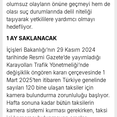
olumsuz olayların önüne geçmeyi hem de
olası suç durumlarında delil niteliği
taşıyarak yetkililere yardımcı olmayı
hedefliyor.
1 AY SAKLANACAK
İçişleri Bakanlığı’nın 29 Kasım 2024
tarihinde Resmi Gazete’de yayımladığı
Karayolları Trafik Yönetmeliği’nde
değişiklik öngören kararı çerçevesinde 1
Mart 2025’ten itibaren Türkiye genelinde
sayıları 120 bine ulaşan taksiler için
kamera bulundurma zorunluluğu başlıyor.
Hafta sonuna kadar bütün taksilerin
kamera sistemi kurması gerekirken, taksi