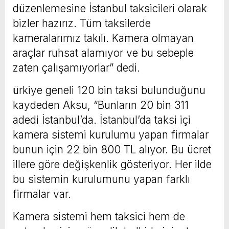
düzenlemesine İstanbul taksicileri olarak
bizler hazırız. Tüm taksilerde
kameralarımız takılı. Kamera olmayan
araçlar ruhsat alamıyor ve bu sebeple
zaten çalışamıyorlar” dedi.
ürkiye geneli 120 bin taksi bulunduğunu
kaydeden Aksu, “Bunların 20 bin 311
adedi İstanbul’da. İstanbul’da taksi içi
kamera sistemi kurulumu yapan firmalar
bunun için 22 bin 800 TL alıyor. Bu ücret
illere göre değişkenlik gösteriyor. Her ilde
bu sistemin kurulumunu yapan farklı
firmalar var.
Kamera sistemi hem taksici hem de