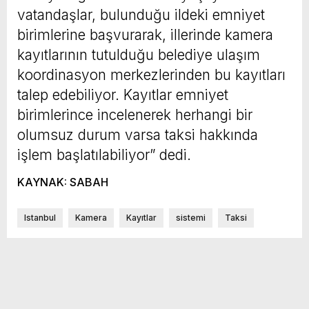
vatandaşlar, bulunduğu ildeki emniyet
birimlerine başvurarak, illerinde kamera
kayıtlarının tutulduğu belediye ulaşım
koordinasyon merkezlerinden bu kayıtları
talep edebiliyor. Kayıtlar emniyet
birimlerince incelenerek herhangi bir
olumsuz durum varsa taksi hakkında
işlem başlatılabiliyor” dedi.
KAYNAK: SABAH
Istanbul
Kamera
Kayıtlar
sistemi
Taksi