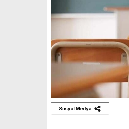
Sosyal Medya