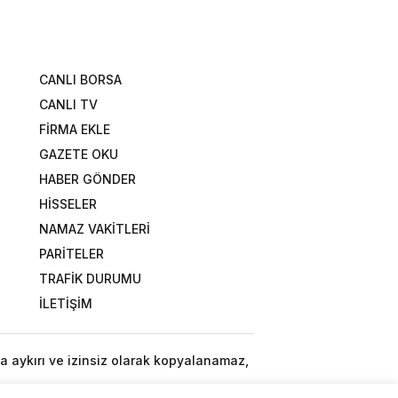
CANLI BORSA
CANLI TV
FİRMA EKLE
GAZETE OKU
HABER GÖNDER
HİSSELER
NAMAZ VAKİTLERİ
PARİTELER
TRAFİK DURUMU
İLETİŞİM
a aykırı ve izinsiz olarak kopyalanamaz,