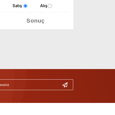
Satış
Alış