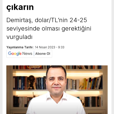
çıkarın
Demirtaş, dolar/TL’nin 24-25
seviyesinde olması gerektiğini
vurguladı
Yayınlanma Tarihi :
14 Nisan 2023 - 9:33