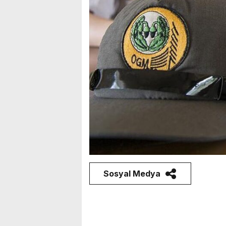
Sosyal Medya