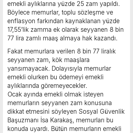
emekli aylıklarına yüzde 25 zam yapıldı.
Böylece memurlar, toplu sözleşme ve
enflasyon farkından kaynaklanan yüzde
17,55’lik zamma ek olarak seyyanen 8 bin
77 lira zamlı maaş almaya hak kazandı.
Fakat memurlara verilen 8 bin 77 liralık
seyyanen zam, kök maaşlara
yansımayacak. Dolayısıyla memurlar
emekli olurken bu ödemeyi emekli
aylıklarında göremeyecekler.
Ocak ayında emekli olmak isteyen
memurların seyyanen zam konusuna
dikkat etmesini söyleyen Sosyal Güvenlik
Başuzmanı İsa Karakaş, memurları bu
konuda uyardı. Bütün memurların emekli