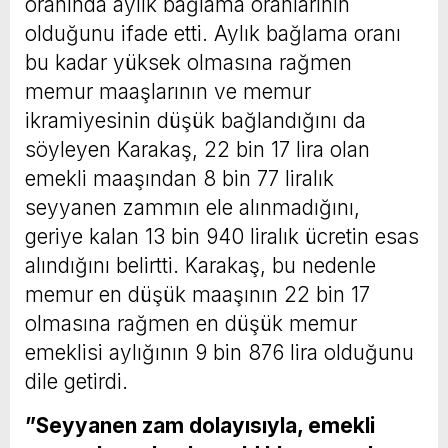
oranında aylık bağlama oranlarının
olduğunu ifade etti. Aylık bağlama oranı
bu kadar yüksek olmasına rağmen
memur maaşlarının ve memur
ikramiyesinin düşük bağlandığını da
söyleyen Karakaş, 22 bin 17 lira olan
emekli maaşından 8 bin 77 liralık
seyyanen zammın ele alınmadığını,
geriye kalan 13 bin 940 liralık ücretin esas
alındığını belirtti. Karakaş, bu nedenle
memur en düşük maaşının 22 bin 17
olmasına rağmen en düşük memur
emeklisi aylığının 9 bin 876 lira olduğunu
dile getirdi.
”Seyyanen zam dolayısıyla, emekli