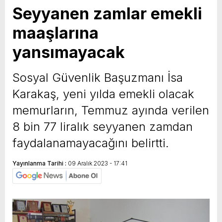
Seyyanen zamlar emekli
maaşlarına
yansımayacak
Sosyal Güvenlik Başuzmanı İsa
Karakaş, yeni yılda emekli olacak
memurların, Temmuz ayında verilen
8 bin 77 liralık seyyanen zamdan
faydalanamayacağını belirtti.
Yayınlanma Tarihi :
09 Aralık 2023 - 17:41