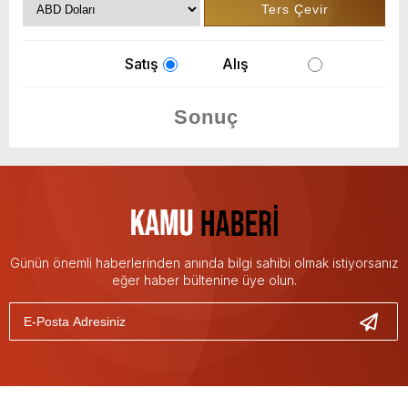
Satış
Alış
Günün önemli haberlerinden anında bilgi sahibi olmak istiyorsanız
eğer haber bültenine üye olun.