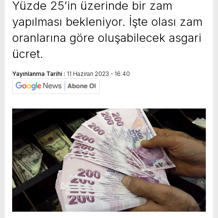
Yüzde 25’in üzerinde bir zam
yapılması bekleniyor. İşte olası zam
oranlarına göre oluşabilecek asgari
ücret.
Yayınlanma Tarihi :
11 Haziran 2023 - 16:40