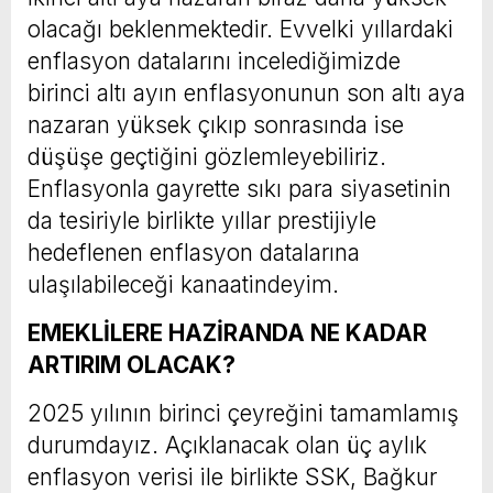
olacağı beklenmektedir. Evvelki yıllardaki
enflasyon datalarını incelediğimizde
birinci altı ayın enflasyonunun son altı aya
nazaran yüksek çıkıp sonrasında ise
düşüşe geçtiğini gözlemleyebiliriz.
Enflasyonla gayrette sıkı para siyasetinin
da tesiriyle birlikte yıllar prestijiyle
hedeflenen enflasyon datalarına
ulaşılabileceği kanaatindeyim.
EMEKLİLERE HAZİRANDA NE KADAR
ARTIRIM OLACAK?
2025 yılının birinci çeyreğini tamamlamış
durumdayız. Açıklanacak olan üç aylık
enflasyon verisi ile birlikte SSK, Bağkur