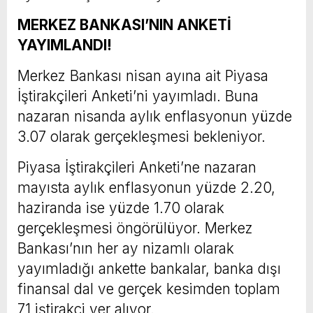
MERKEZ BANKASI’NIN ANKETİ
YAYIMLANDI!
Merkez Bankası nisan ayına ait Piyasa
İştirakçileri Anketi’ni yayımladı. Buna
nazaran nisanda aylık enflasyonun yüzde
3.07 olarak gerçekleşmesi bekleniyor.
Piyasa İştirakçileri Anketi’ne nazaran
mayısta aylık enflasyonun yüzde 2.20,
haziranda ise yüzde 1.70 olarak
gerçekleşmesi öngörülüyor. Merkez
Bankası’nın her ay nizamlı olarak
yayımladığı ankette bankalar, banka dışı
finansal dal ve gerçek kesimden toplam
71 iştirakçi yer alıyor.