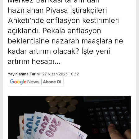
hazırlanan Piyasa İştirakçileri
Anketi’nde enflasyon kestirimleri
açıklandı. Pekala enflasyon
beklentisine nazaran maaşlara ne
kadar artırım olacak? İşte yeni
artırım hesabı…
Yayınlanma Tarihi :
27 Nisan 2025 - 0:52