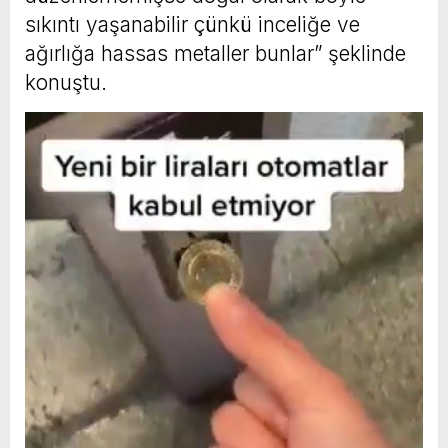
sıkıntı yaşanabilir çünkü inceliğe ve
ağırlığa hassas metaller bunlar” şeklinde
konuştu.