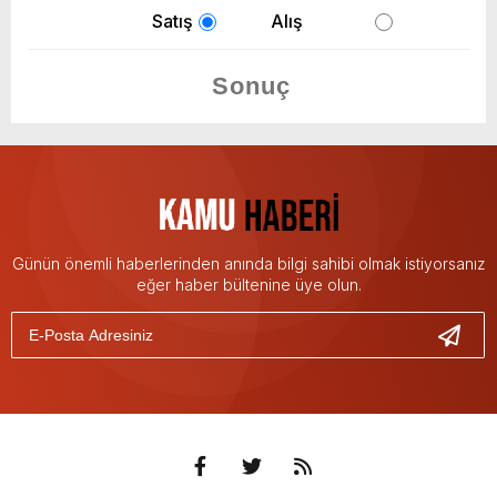
Satış
Alış
Günün önemli haberlerinden anında bilgi sahibi olmak istiyorsanız
eğer haber bültenine üye olun.