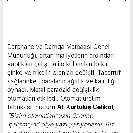
Darphane ve Damga Matbaası Genel
Müdürlüğü artan maliyetlerin ardından
yaptıkları çalışma ile kullanılan bakır,
çinko ve nikelin oranları değişti. Tasarruf
sağlanırken paraların ağırlık ve kalınlığı
oynadı. Metal paradaki değişiklik
otomatları etkiledi. Otomat üretim
fabrikası müdürü
Ali Kurtuluş Çelikol
,
“Bizim otomatlarımızın üzerine
‘çalışmıyor’ diye yazı yazıyorlardı. Biz
kendimiz parayı otomatlara tanımlamaya