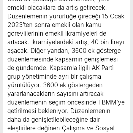
emekli olacaklara da artış getirecek.
Düzenlemenin yürürlüğe gireceği 15 Ocak
2023’ten sonra emekli olan kamu
görevlilerinin emekli ikramiyeleri de
artacak. İkramiyelerdeki artış, 40 bin lirayı
aşacak. Diğer yandan, 3600 ek gösterge
düzenlemesinde kapsamın genişlemesi
de gündemde. Kapsamla ilgili AK Parti
grup yönetiminde ayrı bir çalışma
yürütülüyor. 3600 ek göstergeden
yararlanacakların sayısını artıracak
düzenlemenin seçim öncesinde TBMM’ye
getirilmesi bekleniyor. Düzenlemenin
daha da genişletilebileceğine dair
eleştirilere değinen Çalışma ve Sosyal