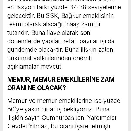
enflasyon farkı yüzde 37-38 seviyelerine
gelecektir. Bu SSK, Bağkur emeklisinin
resmi olarak alacağı maaş zammı
tutarıdır. Buna ilave olarak son
dönemlerde yapılan refah payı artışı da
gündemde olacaktır. Buna ilişkin zaten
hükümet yetkililerinden önemli
açıklamalar mevcut.
MEMUR, MEMUR EMEKLİLERİNE ZAM
ORANI NE OLACAK?
Memur ve memur emeklilerine ise yüzde
50’ye yakın bir artış bekliyoruz. Buna
ilişkin sayın Cumhurbaşkanı Yardımcısı
Cevdet Yılmaz, bu oranı işaret etmişti.