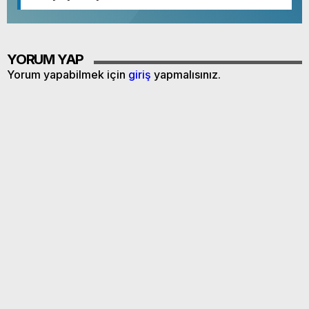
YORUM YAP
Yorum yapabilmek için
giriş
yapmalısınız.