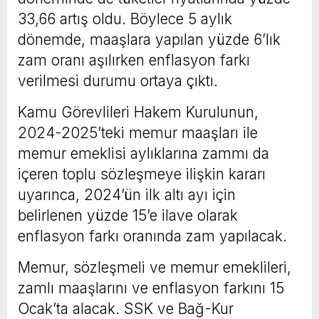
33,66 artış oldu. Böylece 5 aylık
dönemde, maaşlara yapılan yüzde 6’lık
zam oranı aşılırken enflasyon farkı
verilmesi durumu ortaya çıktı.
Kamu Görevlileri Hakem Kurulunun,
2024-2025’teki memur maaşları ile
memur emeklisi aylıklarına zammı da
içeren toplu sözleşmeye ilişkin kararı
uyarınca, 2024’ün ilk altı ayı için
belirlenen yüzde 15’e ilave olarak
enflasyon farkı oranında zam yapılacak.
Memur, sözleşmeli ve memur emeklileri,
zamlı maaşlarını ve enflasyon farkını 15
Ocak’ta alacak. SSK ve Bağ-Kur