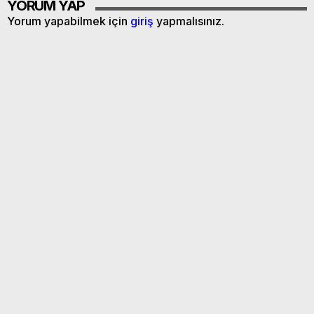
YORUM YAP
Yorum yapabilmek için
giriş
yapmalısınız.