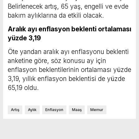
Belirlenecek artış, 65 yaş, engelli ve evde
bakım aylıklarına da etkili olacak.
Aralık ayı enflasyon beklenti ortalaması
yüzde 3,19
Öte yandan aralık ayı enflasyonu beklenti
anketine göre, söz konusu ay için
enflasyon beklentilerinin ortalaması yüzde
3,19, yıllık enflasyon beklentisi de yüzde
65,19 oldu.
Artış
Aylık
Enflasyon
Maaş
Memur