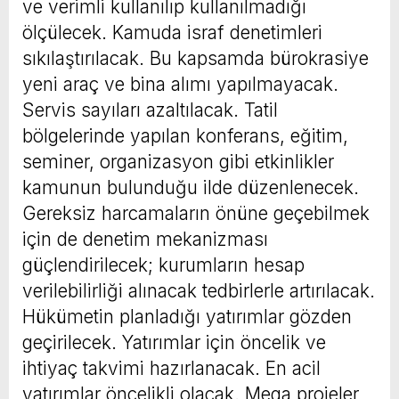
ve verimli kullanılıp kullanılmadığı
ölçülecek. Kamuda israf denetimleri
sıkılaştırılacak. Bu kapsamda bürokrasiye
yeni araç ve bina alımı yapılmayacak.
Servis sayıları azaltılacak. Tatil
bölgelerinde yapılan konferans, eğitim,
seminer, organizasyon gibi etkinlikler
kamunun bulunduğu ilde düzenlenecek.
Gereksiz harcamaların önüne geçebilmek
için de denetim mekanizması
güçlendirilecek; kurumların hesap
verilebilirliği alınacak tedbirlerle artırılacak.
Hükümetin planladığı yatırımlar gözden
geçirilecek. Yatırımlar için öncelik ve
ihtiyaç takvimi hazırlanacak. En acil
yatırımlar öncelikli olacak. Mega projeler,