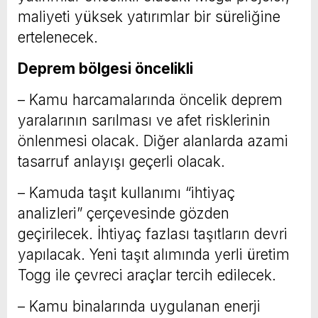
maliyeti yüksek yatırımlar bir süreliğine
ertelenecek.
Deprem bölgesi öncelikli
– Kamu harcamalarında öncelik deprem
yaralarının sarılması ve afet risklerinin
önlenmesi olacak. Diğer alanlarda azami
tasarruf anlayışı geçerli olacak.
– Kamuda taşıt kullanımı “ihtiyaç
analizleri” çerçevesinde gözden
geçirilecek. İhtiyaç fazlası taşıtların devri
yapılacak. Yeni taşıt alımında yerli üretim
Togg ile çevreci araçlar tercih edilecek.
– Kamu binalarında uygulanan enerji