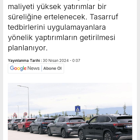
maliyeti yüksek yatırımlar bir
süreliğine ertelenecek. Tasarruf
tedbirlerini uygulamayanlara
yönelik yaptırımların getirilmesi
planlanıyor.
Yayınlanma Tarihi :
30 Nisan 2024 - 0:07