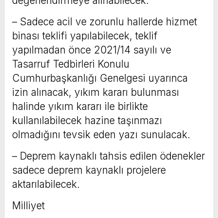
değerlendirmeye alınabilecek.
– Sadece acil ve zorunlu hallerde hizmet
binası teklifi yapılabilecek, teklif
yapılmadan önce 2021/14 sayılı ve
Tasarruf Tedbirleri Konulu
Cumhurbaşkanlığı Genelgesi uyarınca
izin alınacak, yıkım kararı bulunması
halinde yıkım kararı ile birlikte
kullanılabilecek hazine taşınmazı
olmadığını tevsik eden yazı sunulacak.
– Deprem kaynaklı tahsis edilen ödenekler
sadece deprem kaynaklı projelere
aktarılabilecek.
Milliyet