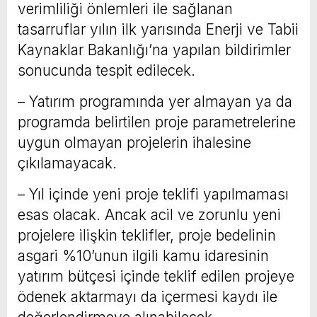
verimliliği önlemleri ile sağlanan
tasarruflar yılın ilk yarısında Enerji ve Tabii
Kaynaklar Bakanlığı’na yapılan bildirimler
sonucunda tespit edilecek.
– Yatırım programında yer almayan ya da
programda belirtilen proje parametrelerine
uygun olmayan projelerin ihalesine
çıkılamayacak.
– Yıl içinde yeni proje teklifi yapılmaması
esas olacak. Ancak acil ve zorunlu yeni
projelere ilişkin teklifler, proje bedelinin
asgari %10’unun ilgili kamu idaresinin
yatırım bütçesi içinde teklif edilen projeye
ödenek aktarmayı da içermesi kaydı ile