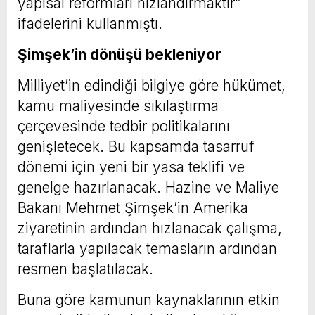
yapısal reformları hızlandırmaktır”
ifadelerini kullanmıştı.
Şimşek’in dönüşü bekleniyor
Milliyet’in edindiği bilgiye göre hükümet,
kamu maliyesinde sıkılaştırma
çerçevesinde tedbir politikalarını
genişletecek. Bu kapsamda tasarruf
dönemi için yeni bir yasa teklifi ve
genelge hazırlanacak. Hazine ve Maliye
Bakanı Mehmet Şimşek’in Amerika
ziyaretinin ardından hızlanacak çalışma,
taraflarla yapılacak temasların ardından
resmen başlatılacak.
Buna göre kamunun kaynaklarının etkin