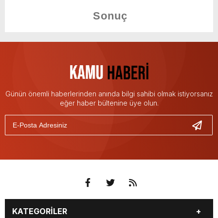
Günün önemli haberlerinden anında bilgi sahibi olmak istiyorsanız
eğer haber bültenine üye olun.
KATEGORİLER