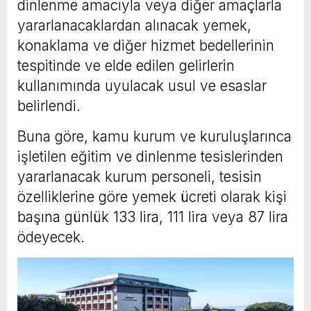
dinlenme amacıyla veya diğer amaçlarla
yararlanacaklardan alınacak yemek,
konaklama ve diğer hizmet bedellerinin
tespitinde ve elde edilen gelirlerin
kullanımında uyulacak usul ve esaslar
belirlendi.
Buna göre, kamu kurum ve kuruluşlarınca
işletilen eğitim ve dinlenme tesislerinden
yararlanacak kurum personeli, tesisin
özelliklerine göre yemek ücreti olarak kişi
başına günlük 133 lira, 111 lira veya 87 lira
ödeyecek.