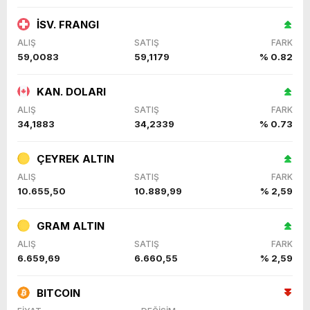
İSV. FRANGI
ALIŞ
SATIŞ
FARK
59,0083
59,1179
% 0.82
KAN. DOLARI
ALIŞ
SATIŞ
FARK
34,1883
34,2339
% 0.73
ÇEYREK ALTIN
ALIŞ
SATIŞ
FARK
10.655,50
10.889,99
% 2,59
GRAM ALTIN
ALIŞ
SATIŞ
FARK
6.659,69
6.660,55
% 2,59
BITCOIN