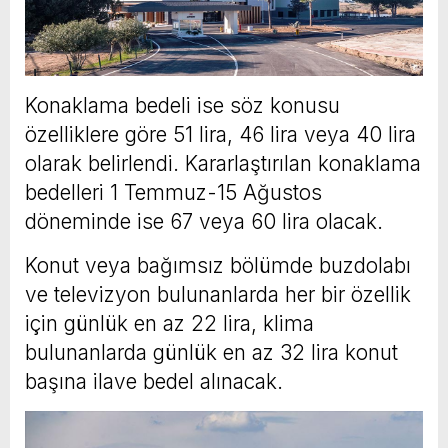
Konaklama bedeli ise söz konusu
özelliklere göre 51 lira, 46 lira veya 40 lira
olarak belirlendi. Kararlaştırılan konaklama
bedelleri 1 Temmuz-15 Ağustos
döneminde ise 67 veya 60 lira olacak.
Konut veya bağımsız bölümde buzdolabı
ve televizyon bulunanlarda her bir özellik
için günlük en az 22 lira, klima
bulunanlarda günlük en az 32 lira konut
başına ilave bedel alınacak.