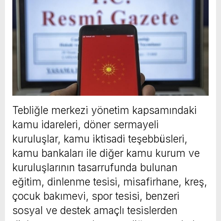
Tebliğle merkezi yönetim kapsamındaki
kamu idareleri, döner sermayeli
kuruluşlar, kamu iktisadi teşebbüsleri,
kamu bankaları ile diğer kamu kurum ve
kuruluşlarının tasarrufunda bulunan
eğitim, dinlenme tesisi, misafirhane, kreş,
çocuk bakımevi, spor tesisi, benzeri
sosyal ve destek amaçlı tesislerden