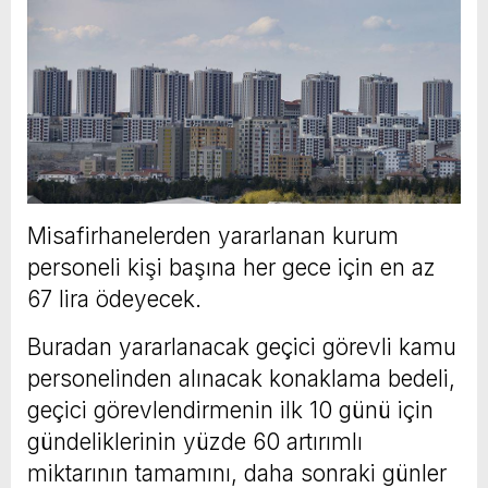
Misafirhanelerden yararlanan kurum
personeli kişi başına her gece için en az
67 lira ödeyecek.
Buradan yararlanacak geçici görevli kamu
personelinden alınacak konaklama bedeli,
geçici görevlendirmenin ilk 10 günü için
gündeliklerinin yüzde 60 artırımlı
miktarının tamamını, daha sonraki günler