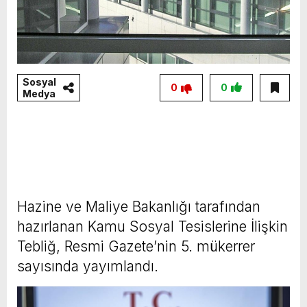
Sosyal
0
0
Medya
Hazine ve Maliye Bakanlığı tarafından
hazırlanan Kamu Sosyal Tesislerine İlişkin
Tebliğ, Resmi Gazete’nin 5. mükerrer
sayısında yayımlandı.