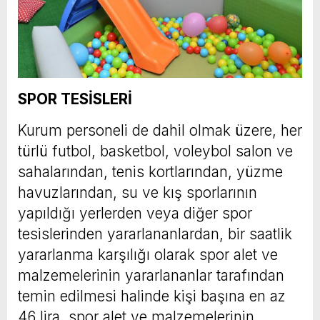
SPOR TESİSLERİ
Kurum personeli de dahil olmak üzere, her
türlü futbol, basketbol, voleybol salon ve
sahalarından, tenis kortlarından, yüzme
havuzlarından, su ve kış sporlarının
yapıldığı yerlerden veya diğer spor
tesislerinden yararlananlardan, bir saatlik
yararlanma karşılığı olarak spor alet ve
malzemelerinin yararlananlar tarafından
temin edilmesi halinde kişi başına en az
46 lira, spor alet ve malzemelerinin