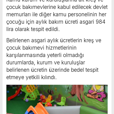
çocuk bakımevlerine kabul edilecek devlet
memurları ile diğer kamu personelinin her
çocuğu için aylık bakım ücreti asgari 984
lira olarak tespit edildi.
Belirlenen asgari aylık ücretlerin kreş ve
çocuk bakımevi hizmetlerinin
karşılanmasında yeterli olmadığı
durumlarda, kurum ve kuruluşlar
belirlenen ücretin üzerinde bedel tespit
etmeye yetkili kılındı.