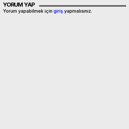
YORUM YAP
Yorum yapabilmek için
giriş
yapmalısınız.