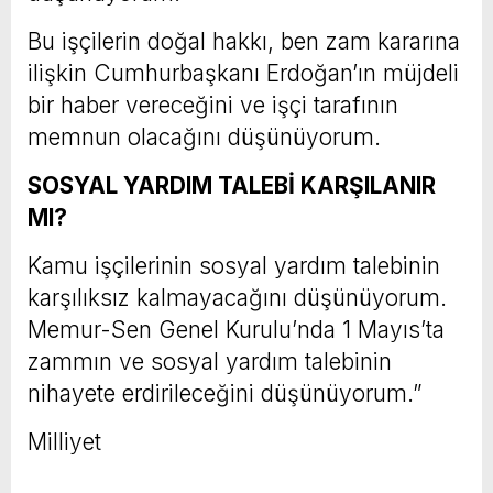
Bu işçilerin doğal hakkı, ben zam kararına
ilişkin Cumhurbaşkanı Erdoğan’ın müjdeli
bir haber vereceğini ve işçi tarafının
memnun olacağını düşünüyorum.
SOSYAL YARDIM TALEBİ KARŞILANIR
MI?
Kamu işçilerinin sosyal yardım talebinin
karşılıksız kalmayacağını düşünüyorum.
Memur-Sen Genel Kurulu’nda 1 Mayıs’ta
zammın ve sosyal yardım talebinin
nihayete erdirileceğini düşünüyorum.”
Milliyet