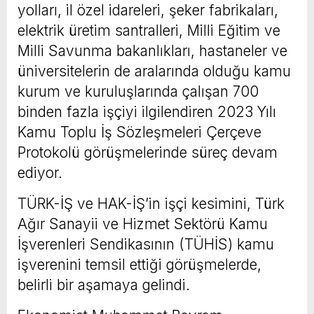
yolları, il özel idareleri, şeker fabrikaları,
elektrik üretim santralleri, Milli Eğitim ve
Milli Savunma bakanlıkları, hastaneler ve
üniversitelerin de aralarında olduğu kamu
kurum ve kuruluşlarında çalışan 700
binden fazla işçiyi ilgilendiren 2023 Yılı
Kamu Toplu İş Sözleşmeleri Çerçeve
Protokolü görüşmelerinde süreç devam
ediyor.
TÜRK-İŞ ve HAK-İŞ’in işçi kesimini, Türk
Ağır Sanayii ve Hizmet Sektörü Kamu
İşverenleri Sendikasının (TÜHİS) kamu
işverenini temsil ettiği görüşmelerde,
belirli bir aşamaya gelindi.