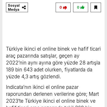
Sosyal
0
0
Medya
Türkiye ikinci el online binek ve hafif ticari
araç pazarında satışlar, geçen ay
2022’nin aynı ayına göre yüzde 28 artışla
189 bin 643 adet olurken, fiyatlarda da
yüzde 4,3 artış gözlendi.
Indicata’nın ikinci el online pazar
raporundan derlenen verilerine göre; Mart
2023’te Türkiye ikinci el online binek ve