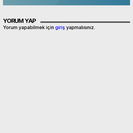
YORUM YAP
Yorum yapabilmek için
giriş
yapmalısınız.