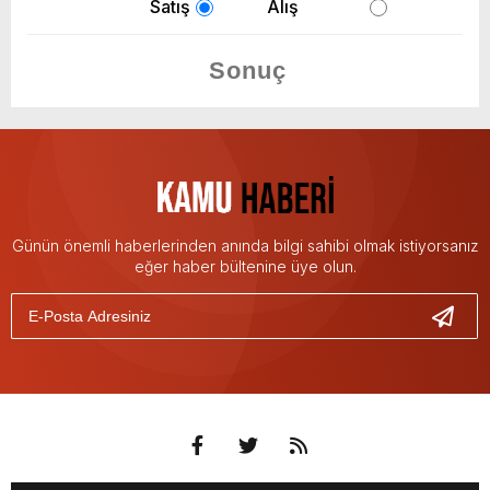
Satış
Alış
Günün önemli haberlerinden anında bilgi sahibi olmak istiyorsanız
eğer haber bültenine üye olun.