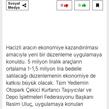
Sosyal
0
0
Medya
Hacizli aracın ekonomiye kazandırılması
amacıyla yeni bir düzenleme uygulamaya
konuldu. 5 milyon liralık araçların
ortalama 1-1,5 milyon lira bedelle
satılacağı düzenlemenin ekonomiye de
katkısı büyük olacak. Tüm Yediemin
Otopark Çekici Kurtarıcı Taşıyıcılar ve
Depo İşletmeleri Federasyonu Başkanı
Rasim Uluç, uygulamaya konulan