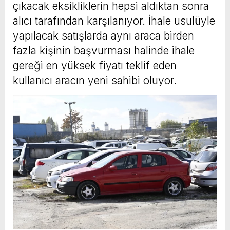
çıkacak eksikliklerin hepsi aldıktan sonra
alıcı tarafından karşılanıyor. İhale usulüyle
yapılacak satışlarda aynı araca birden
fazla kişinin başvurması halinde ihale
gereği en yüksek fiyatı teklif eden
kullanıcı aracın yeni sahibi oluyor.