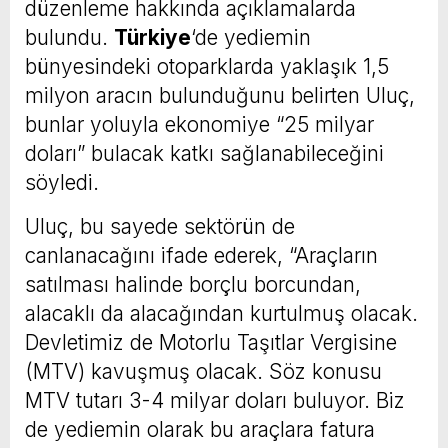
düzenleme hakkında açıklamalarda
bulundu.
Türkiye
‘de yediemin
bünyesindeki otoparklarda yaklaşık 1,5
milyon aracın bulunduğunu belirten Uluç,
bunlar yoluyla ekonomiye “25 milyar
doları” bulacak katkı sağlanabileceğini
söyledi.
Uluç, bu sayede sektörün de
canlanacağını ifade ederek, “Araçların
satılması halinde borçlu borcundan,
alacaklı da alacağından kurtulmuş olacak.
Devletimiz de Motorlu Taşıtlar Vergisine
(MTV) kavuşmuş olacak. Söz konusu
MTV tutarı 3-4 milyar doları buluyor. Biz
de yediemin olarak bu araçlara fatura