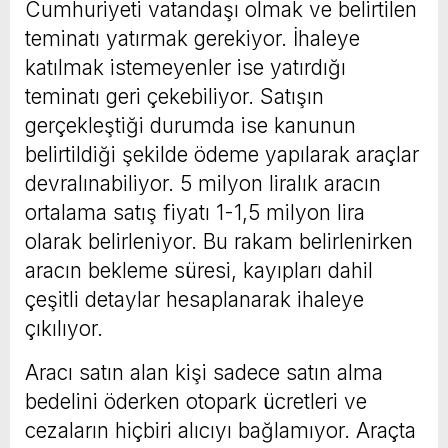
Cumhuriyeti vatandaşı olmak ve belirtilen
teminatı yatırmak gerekiyor. İhaleye
katılmak istemeyenler ise yatırdığı
teminatı geri çekebiliyor. Satışın
gerçekleştiği durumda ise kanunun
belirtildiği şekilde ödeme yapılarak araçlar
devralınabiliyor. 5 milyon liralık aracın
ortalama satış fiyatı 1-1,5 milyon lira
olarak belirleniyor. Bu rakam belirlenirken
aracın bekleme süresi, kayıpları dahil
çeşitli detaylar hesaplanarak ihaleye
çıkılıyor.
Aracı satın alan kişi sadece satın alma
bedelini öderken otopark ücretleri ve
cezaların hiçbiri alıcıyı bağlamıyor. Araçta