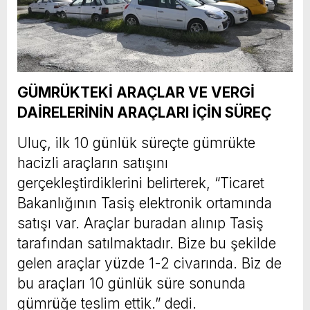
GÜMRÜKTEKİ ARAÇLAR VE VERGİ
DAİRELERİNİN ARAÇLARI İÇİN SÜREÇ
Uluç, ilk 10 günlük süreçte gümrükte
hacizli araçların satışını
gerçekleştirdiklerini belirterek, “Ticaret
Bakanlığının Tasiş elektronik ortamında
satışı var. Araçlar buradan alınıp Tasiş
tarafından satılmaktadır. Bize bu şekilde
gelen araçlar yüzde 1-2 civarında. Biz de
bu araçları 10 günlük süre sonunda
gümrüğe teslim ettik.” dedi.