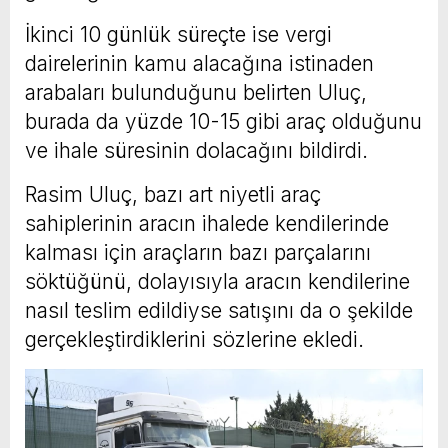
İkinci 10 günlük süreçte ise vergi
dairelerinin kamu alacağına istinaden
arabaları bulunduğunu belirten Uluç,
burada da yüzde 10-15 gibi araç olduğunu
ve ihale süresinin dolacağını bildirdi.
Rasim Uluç, bazı art niyetli araç
sahiplerinin aracın ihalede kendilerinde
kalması için araçların bazı parçalarını
söktüğünü, dolayısıyla aracın kendilerine
nasıl teslim edildiyse satışını da o şekilde
gerçekleştirdiklerini sözlerine ekledi.