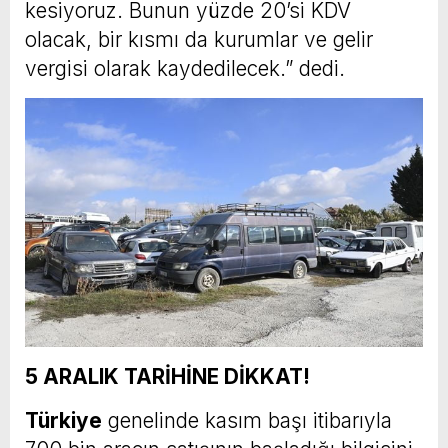
kesiyoruz. Bunun yüzde 20’si KDV
olacak, bir kısmı da kurumlar ve gelir
vergisi olarak kaydedilecek.” dedi.
5 ARALIK TARİHİNE DİKKAT!
Türkiye
genelinde kasım başı itibarıyla