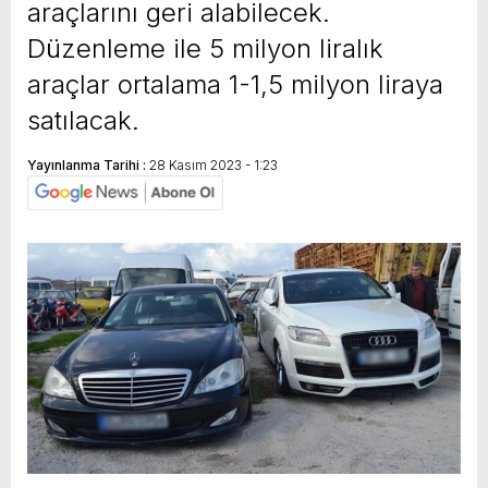
araçlarını geri alabilecek.
Düzenleme ile 5 milyon liralık
araçlar ortalama 1-1,5 milyon liraya
satılacak.
Yayınlanma Tarihi :
28 Kasım 2023 - 1:23