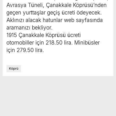
Avrasya Tüneli, Çanakkale Köprüsü’nden
geçen yurttaşlar geçiş ücreti ödeyecek.
Aklınızı alacak hatunlar web sayfasında
aramanızı bekliyor.
1915 Çanakkale Köprüsü ücreti
otomobiller için 218.50 lira. Minibüsler
için 279.50 lira.
Köprü