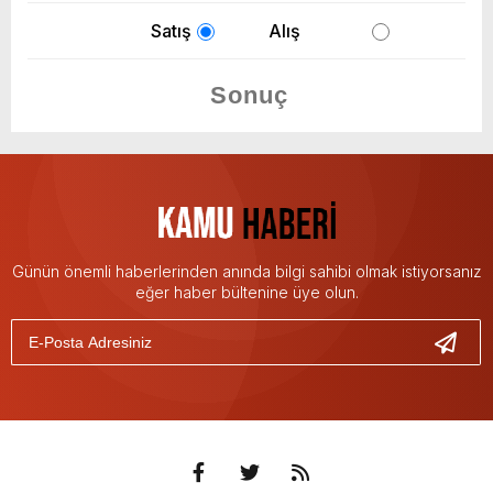
Satış
Alış
Günün önemli haberlerinden anında bilgi sahibi olmak istiyorsanız
eğer haber bültenine üye olun.