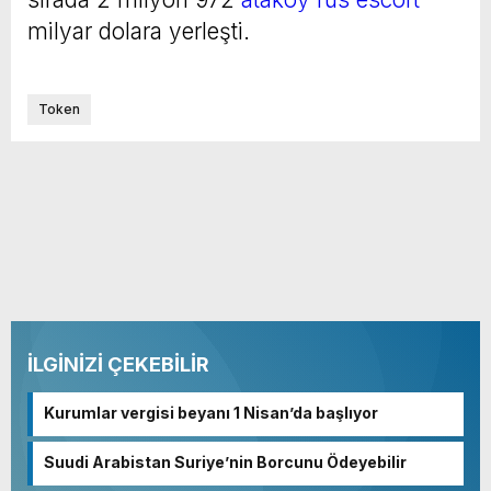
milyar dolara yerleşti.
Token
İLGİNİZİ ÇEKEBİLİR
Kurumlar vergisi beyanı 1 Nisan’da başlıyor
Suudi Arabistan Suriye’nin Borcunu Ödeyebilir