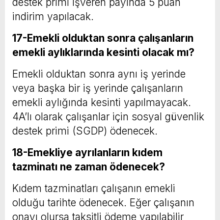
destek primi işveren payında 5 puan
indirim yapılacak.
17-Emekli olduktan sonra çalışanların
emekli aylıklarında kesinti olacak mı?
Emekli olduktan sonra aynı iş yerinde
veya başka bir iş yerinde çalışanların
emekli aylığında kesinti yapılmayacak.
4A’lı olarak çalışanlar için sosyal güvenlik
destek primi (SGDP) ödenecek.
18-Emekliye ayrılanların kıdem
tazminatı ne zaman ödenecek?
Kıdem tazminatları çalışanın emekli
olduğu tarihte ödenecek. Eğer çalışanın
onayı olursa taksitli ödeme yapılabilir