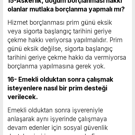
15-Askerlik, doğum borçlanması hakkı
olanlar mutlaka borçlanma yapmalı mı?
Hizmet borçlanması prim günü eksik
veya sigorta başlangıç tarihini geriye
çekme hakkı veriyorsa yapılmalıdır. Prim
günü eksik değilse, sigorta başlangıç
tarihini geriye çekme hakkı da vermiyorsa
borçlanma yapılmasına gerek yok.
16- Emekli olduktan sonra çalışmak
isteyenlere nasıl bir prim desteği
verilecek.
Emekli olduktan sonra işvereniyle
anlaşarak aynı işyerinde çalışmaya
devam edenler için sosyal güvenlik