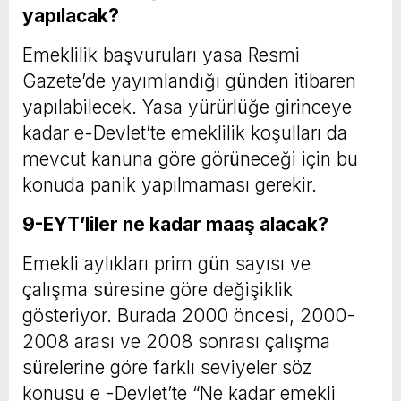
yapılacak?
Emeklilik başvuruları yasa Resmi
Gazete’de yayımlandığı günden itibaren
yapılabilecek. Yasa yürürlüğe girinceye
kadar e-Devlet’te emeklilik koşulları da
mevcut kanuna göre görüneceği için bu
konuda panik yapılmaması gerekir.
9-EYT’liler ne kadar maaş alacak?
Emekli aylıkları prim gün sayısı ve
çalışma süresine göre değişiklik
gösteriyor. Burada 2000 öncesi, 2000-
2008 arası ve 2008 sonrası çalışma
sürelerine göre farklı seviyeler söz
konusu e -Devlet’te “Ne kadar emekli