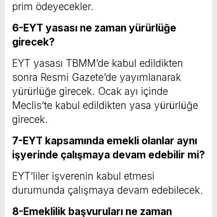
prim ödeyecekler.
6-EYT yasası ne zaman yürürlüğe
girecek?
EYT yasası TBMM’de kabul edildikten
sonra Resmi Gazete’de yayımlanarak
yürürlüğe girecek. Ocak ayı içinde
Meclis’te kabul edildikten yasa yürürlüğe
girecek.
7-EYT kapsamında emekli olanlar aynı
işyerinde çalışmaya devam edebilir mi?
EYT’liler işverenin kabul etmesi
durumunda çalışmaya devam edebilecek.
8-Emeklilik başvuruları ne zaman