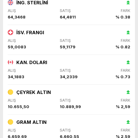
İNG. STERLİNİ
ALIŞ
SATIŞ
FARK
64,3468
64,4811
% 0.38
İSV. FRANGI
ALIŞ
SATIŞ
FARK
59,0083
59,1179
% 0.82
KAN. DOLARI
ALIŞ
SATIŞ
FARK
34,1883
34,2339
% 0.73
ÇEYREK ALTIN
ALIŞ
SATIŞ
FARK
10.655,50
10.889,99
% 2,59
GRAM ALTIN
ALIŞ
SATIŞ
FARK
6.659,69
6.660,55
% 2,59