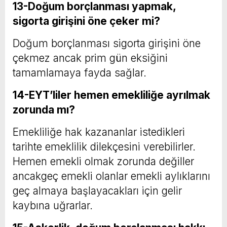
13-Doğum borçlanması yapmak,
sigorta girişini öne çeker mi?
Doğum borçlanması sigorta girişini öne
çekmez ancak prim gün eksiğini
tamamlamaya fayda sağlar.
14-EYT’liler hemen emekliliğe ayrılmak
zorunda mı?
Emekliliğe hak kazananlar istedikleri
tarihte emeklilik dilekçesini verebilirler.
Hemen emekli olmak zorunda değiller
ancakgeç emekli olanlar emekli aylıklarını
geç almaya başlayacakları için gelir
kaybına uğrarlar.