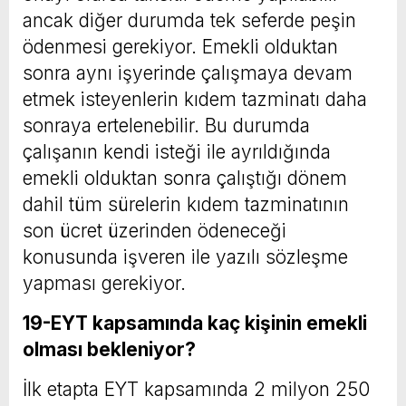
ancak diğer durumda tek seferde peşin
ödenmesi gerekiyor. Emekli olduktan
sonra aynı işyerinde çalışmaya devam
etmek isteyenlerin kıdem tazminatı daha
sonraya ertelenebilir. Bu durumda
çalışanın kendi isteği ile ayrıldığında
emekli olduktan sonra çalıştığı dönem
dahil tüm sürelerin kıdem tazminatının
son ücret üzerinden ödeneceği
konusunda işveren ile yazılı sözleşme
yapması gerekiyor.
19-EYT kapsamında kaç kişinin emekli
olması bekleniyor?
İlk etapta EYT kapsamında 2 milyon 250