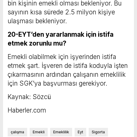
bin kişinin emekli olması bekleniyor. Bu
sayının kısa sürede 2.5 milyon kişiye
ulaşması bekleniyor.
20-EYT’den yararlanmak için istifa
etmek zorunlu mu?
Emekli olabilmek için işyerinden istifa
etmek şart. İşveren de istifa koduyla işten
çıkarmasının ardından çalışanın emeklilik
için SGK’ya başvurması gerekiyor.
Kaynak: Sözcü
Haberler.com
çalışma
Emekli
Emeklilik
Eyt
Sigorta