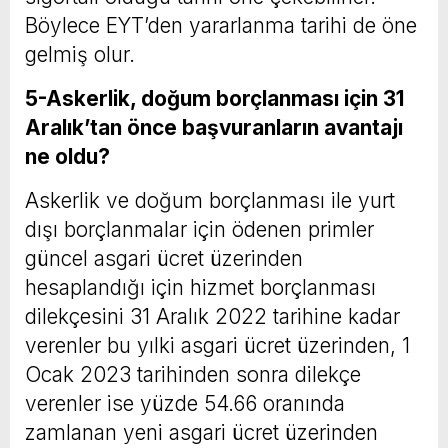
Böylece EYT’den yararlanma tarihi de öne
gelmiş olur.
5-Askerlik, doğum borçlanması için 31
Aralık’tan önce başvuranların avantajı
ne oldu?
Askerlik ve doğum borçlanması ile yurt
dışı borçlanmalar için ödenen primler
güncel asgari ücret üzerinden
hesaplandığı için hizmet borçlanması
dilekçesini 31 Aralık 2022 tarihine kadar
verenler bu yılki asgari ücret üzerinden, 1
Ocak 2023 tarihinden sonra dilekçe
verenler ise yüzde 54.66 oranında
zamlanan yeni asgari ücret üzerinden