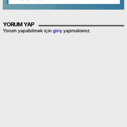
YORUM YAP
Yorum yapabilmek için
giriş
yapmalısınız.