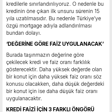
kredilerle sınırlandırılıyoruz. O nedenle bu
kredinin öne çıkan ilk unsuru sürenin 15
yıla uzatılmasıdır. Bu nedenle Türkiye’ye
özgü mortgage adıyla adlandırılması
bundan dolayı.
‘DEĞERİNE GÖRE FAİZ UYGULANACAK’
Burada taşınmazın değerine göre
çekilecek kredi ve faiz oranı farklılık
gösterecektir. Daha yüksek değerde olan
bir konut için daha yüksek faiz oranı söz
konusu olacakken, daha düşük değerdeki
bir konut için ise daha düşük faiz oranı
uygulanacaktır.
KREDİ FAİZİ İÇİN 3 FARKLI ÖNGÖRÜ