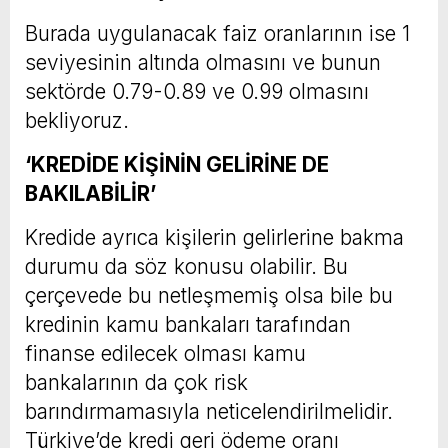
Burada uygulanacak faiz oranlarının ise 1
seviyesinin altında olmasını ve bunun
sektörde 0.79-0.89 ve 0.99 olmasını
bekliyoruz.
‘KREDİDE KİŞİNİN GELİRİNE DE
BAKILABİLİR’
Kredide ayrıca kişilerin gelirlerine bakma
durumu da söz konusu olabilir. Bu
çerçevede bu netleşmemiş olsa bile bu
kredinin kamu bankaları tarafından
finanse edilecek olması kamu
bankalarının da çok risk
barındırmamasıyla neticelendirilmelidir.
Türkiye’de kredi geri ödeme oranı