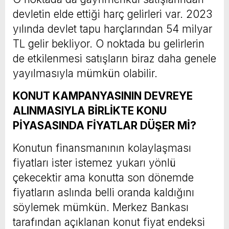
devletin elde ettiği harç gelirleri var. 2023
yılında devlet tapu harçlarından 54 milyar
TL gelir bekliyor. O noktada bu gelirlerin
de etkilenmesi satışların biraz daha genele
yayılmasıyla mümkün olabilir.
KONUT KAMPANYASININ DEVREYE
ALINMASIYLA BİRLİKTE KONU
PİYASASINDA FİYATLAR DÜŞER Mİ?
Konutun finansmanının kolaylaşması
fiyatları ister istemez yukarı yönlü
çekecektir ama konutta son dönemde
fiyatların aslında belli oranda kaldığını
söylemek mümkün. Merkez Bankası
tarafından açıklanan konut fiyat endeksi