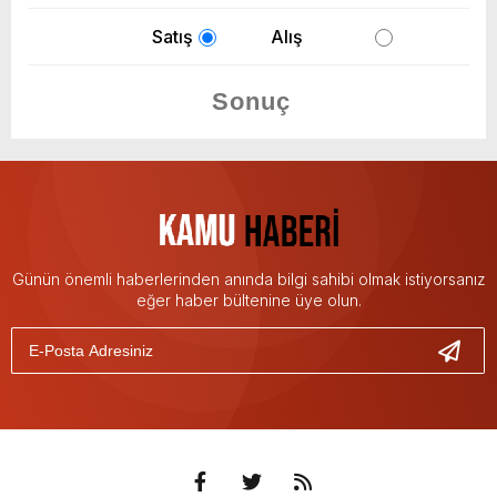
Satış
Alış
Günün önemli haberlerinden anında bilgi sahibi olmak istiyorsanız
eğer haber bültenine üye olun.