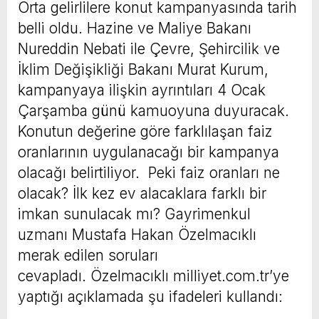
Orta gelirlilere konut kampanyasında tarih
belli oldu. Hazine ve Maliye Bakanı
Nureddin Nebati ile Çevre, Şehircilik ve
İklim Değişikliği Bakanı Murat Kurum,
kampanyaya ilişkin ayrıntıları 4 Ocak
Çarşamba günü kamuoyuna duyuracak.
Konutun değerine göre farklılaşan faiz
oranlarının uygulanacağı bir kampanya
olacağı belirtiliyor. Peki faiz oranları ne
olacak? İlk kez ev alacaklara farklı bir
imkan sunulacak mı? Gayrimenkul
uzmanı Mustafa Hakan Özelmacıklı
merak edilen soruları
cevapladı. Özelmacıklı milliyet.com.tr’ye
yaptığı açıklamada şu ifadeleri kullandı: