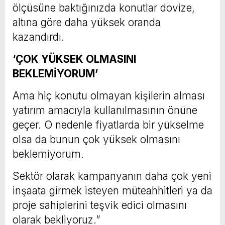
ölçüsüne baktığınızda konutlar dövize,
altına göre daha yüksek oranda
kazandırdı.
‘ÇOK YÜKSEK OLMASINI
BEKLEMİYORUM’
Ama hiç konutu olmayan kişilerin alması
yatırım amacıyla kullanılmasının önüne
geçer. O nedenle fiyatlarda bir yükselme
olsa da bunun çok yüksek olmasını
beklemiyorum.
Sektör olarak kampanyanın daha çok yeni
inşaata girmek isteyen müteahhitleri ya da
proje sahiplerini teşvik edici olmasını
olarak bekliyoruz.”