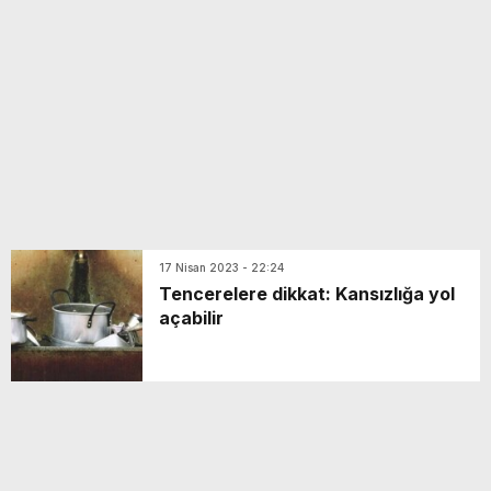
yeni özellikler belli oldu
17 Nisan 2023 - 22:24
Tencerelere dikkat: Kansızlığa yol
açabilir