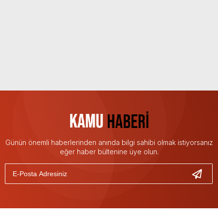
Günün önemli haberlerinden anında bilgi sahibi olmak istiyorsanız
eğer haber bültenine üye olun.