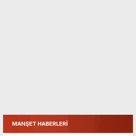
MANŞET HABERLERİ