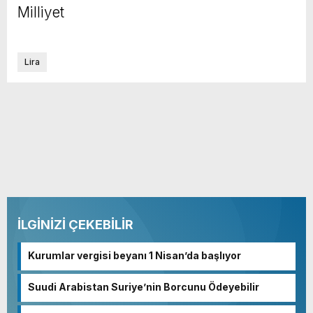
Milliyet
Lira
İLGİNİZİ ÇEKEBİLİR
Kurumlar vergisi beyanı 1 Nisan’da başlıyor
Suudi Arabistan Suriye’nin Borcunu Ödeyebilir