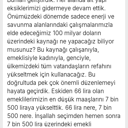
eksiklerimizi gidermeye devam ettik.
Önümüzdeki dönemde sadece enerji ve
savunma alanlarındaki çalışmalarımızla
elde edeceğimiz 100 milyar doların
üzerindeki kaynağı ne yapacağız biliyor
musunuz? Bu kaynağı çalışanıyla,
emeklisiyle kadınıyla, genciyle,
ülkemizdeki tüm vatandaşların refahını
yükseltmek için kullanacağız. Bu
doğrultuda pek çok önemli düzenlemeyi
hayata geçirdik. Eskiden 66 lira olan
emeklilerimizin en düşük maaşlarını 7 bin
500 liraya yükselttik. 66 lira nere, 7 bin
500 nere. İnşallah seçimden hemen sonra
7 bin 500 lira üzerindeki emekli