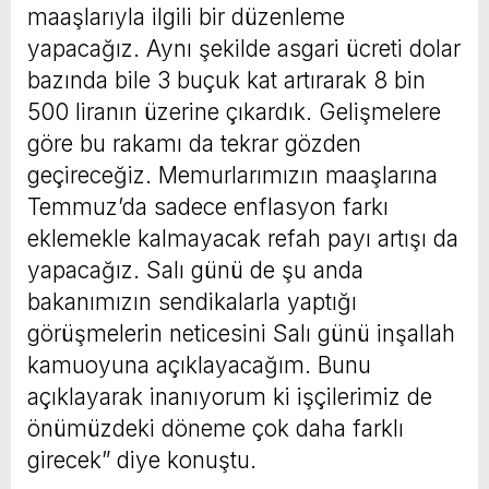
maaşlarıyla ilgili bir düzenleme
yapacağız. Aynı şekilde asgari ücreti dolar
bazında bile 3 buçuk kat artırarak 8 bin
500 liranın üzerine çıkardık. Gelişmelere
göre bu rakamı da tekrar gözden
geçireceğiz. Memurlarımızın maaşlarına
Temmuz’da sadece enflasyon farkı
eklemekle kalmayacak refah payı artışı da
yapacağız. Salı günü de şu anda
bakanımızın sendikalarla yaptığı
görüşmelerin neticesini Salı günü inşallah
kamuoyuna açıklayacağım. Bunu
açıklayarak inanıyorum ki işçilerimiz de
önümüzdeki döneme çok daha farklı
girecek” diye konuştu.