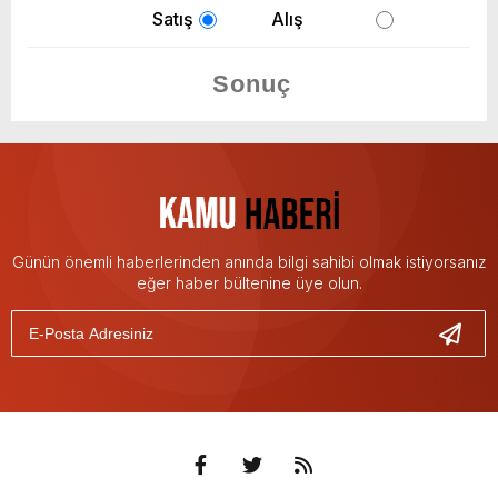
Satış
Alış
Günün önemli haberlerinden anında bilgi sahibi olmak istiyorsanız
eğer haber bültenine üye olun.