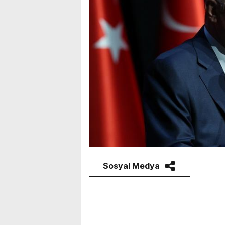
Sosyal Medya