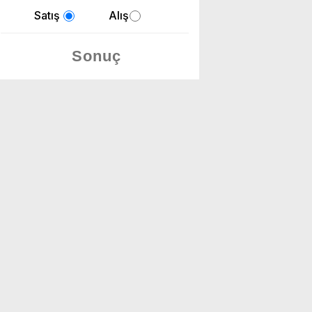
Satış
Alış