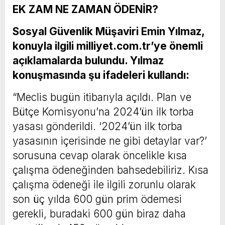
EK ZAM NE ZAMAN ÖDENİR?
Sosyal Güvenlik Müşaviri Emin Yılmaz,
konuyla ilgili milliyet.com.tr’ye önemli
açıklamalarda bulundu. Yılmaz
konuşmasında şu ifadeleri kullandı:
“Meclis bugün itibarıyla açıldı. Plan ve
Bütçe Komisyonu’na 2024’ün ilk torba
yasası gönderildi. ‘2024’ün ilk torba
yasasının içerisinde ne gibi detaylar var?’
sorusuna cevap olarak öncelikle kısa
çalışma ödeneğinden bahsedebiliriz. Kısa
çalışma ödeneği ile ilgili zorunlu olarak
son üç yılda 600 gün prim ödemesi
gerekli, buradaki 600 gün biraz daha