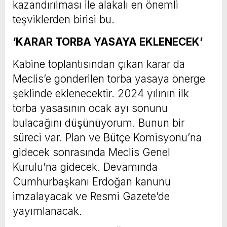
kazandırılması ile alakalı en önemli
teşviklerden birisi bu.
‘KARAR TORBA YASAYA EKLENECEK’
Kabine toplantısından çıkan karar da
Meclis’e gönderilen torba yasaya önerge
şeklinde eklenecektir. 2024 yılının ilk
torba yasasının ocak ayı sonunu
bulacağını düşünüyorum. Bunun bir
süreci var. Plan ve Bütçe Komisyonu’na
gidecek sonrasında Meclis Genel
Kurulu’na gidecek. Devamında
Cumhurbaşkanı Erdoğan kanunu
imzalayacak ve Resmi Gazete’de
yayımlanacak.