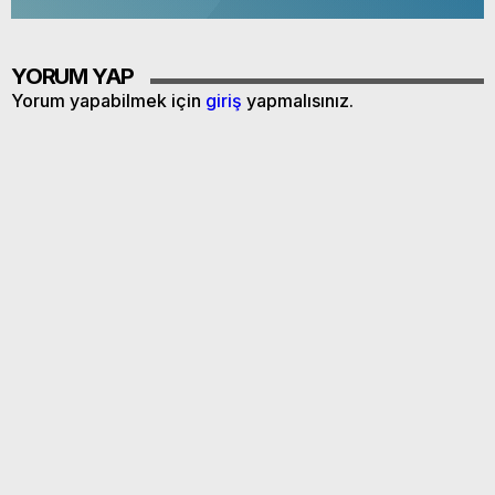
YORUM YAP
Yorum yapabilmek için
giriş
yapmalısınız.