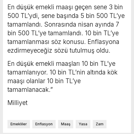
En düşük emekli maaşı geçen sene 3 bin
500 TL’ydi, sene başında 5 bin 500 TL’ye
tamamlandı. Sonrasında nisan ayında 7
bin 500 TL’ye tamamlandı. 10 bin TL’ye
tamamlanması söz konusu. Enflasyona
ezdirmeyeceğiz sözü tutulmuş oldu.
En düşük emekli maaşları 10 bin TL’ye
tamamlanıyor. 10 bin TL’nin altında kök
maaşı olanlar 10 bin TL’ye
tamamlanacak.”
Milliyet
Emekliler
Enflasyon
Maaş
Yasa
Zam