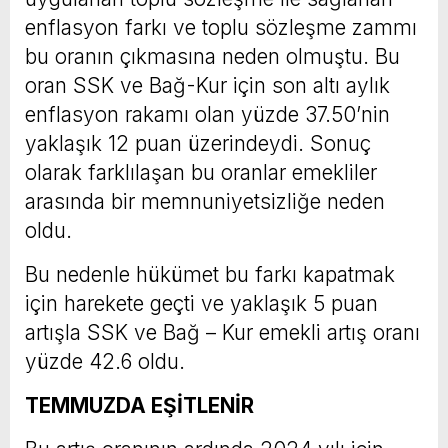
enflasyon farkı ve toplu sözleşme zammı
bu oranın çıkmasına neden olmuştu. Bu
oran SSK ve Bağ-Kur için son altı aylık
enflasyon rakamı olan yüzde 37.50’nin
yaklaşık 12 puan üzerindeydi. Sonuç
olarak farklılaşan bu oranlar emekliler
arasında bir memnuniyetsizliğe neden
oldu.
Bu nedenle hükümet bu farkı kapatmak
için harekete geçti ve yaklaşık 5 puan
artışla SSK ve Bağ – Kur emekli artış oranı
yüzde 42.6 oldu.
TEMMUZDA EŞİTLENİR