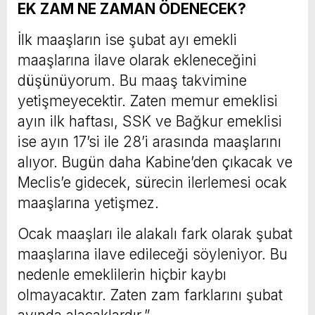
EK ZAM NE ZAMAN ÖDENECEK?
İlk maaşların ise şubat ayı emekli
maaşlarına ilave olarak ekleneceğini
düşünüyorum. Bu maaş takvimine
yetişmeyecektir. Zaten memur emeklisi
ayın ilk haftası, SSK ve Bağkur emeklisi
ise ayın 17’si ile 28’i arasında maaşlarını
alıyor. Bugün daha Kabine’den çıkacak ve
Meclis’e gidecek, sürecin ilerlemesi ocak
maaşlarına yetişmez.
Ocak maaşları ile alakalı fark olarak şubat
maaşlarına ilave edileceği söyleniyor. Bu
nedenle emeklilerin hiçbir kaybı
olmayacaktır. Zaten zam farklarını şubat