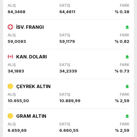
ALIŞ
SATIŞ
FARK
64,3468
64,4811
% 0.38
İSV. FRANGI
ALIŞ
SATIŞ
FARK
59,0083
59,1179
% 0.82
KAN. DOLARI
ALIŞ
SATIŞ
FARK
34,1883
34,2339
% 0.73
ÇEYREK ALTIN
ALIŞ
SATIŞ
FARK
10.655,50
10.889,99
% 2,59
GRAM ALTIN
ALIŞ
SATIŞ
FARK
6.659,69
6.660,55
% 2,59