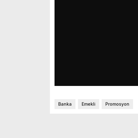
Banka
Emekli
Promosyon