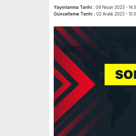
Yayınlanma Tarihi :
09 Nisan 2023 - 14:
Güncelleme Tarihi :
02 Aralık 2023 - 15: