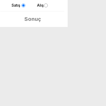
Satış
Alış