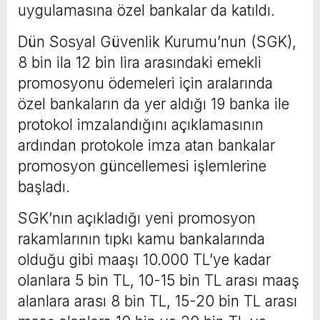
uygulamasına özel bankalar da katıldı.
Dün Sosyal Güvenlik Kurumu’nun (SGK),
8 bin ila 12 bin lira arasındaki emekli
promosyonu ödemeleri için aralarında
özel bankaların da yer aldığı 19 banka ile
protokol imzalandığını açıklamasının
ardından protokole imza atan bankalar
promosyon güncellemesi işlemlerine
başladı.
SGK’nın açıkladığı yeni promosyon
rakamlarının tıpkı kamu bankalarında
olduğu gibi maaşı 10.000 TL’ye kadar
olanlara 5 bin TL, 10-15 bin TL arası maaş
alanlara arası 8 bin TL, 15-20 bin TL arası