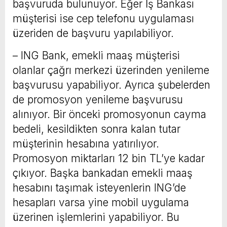
başvuruda bulunuyor. Eğer İş Bankası
müşterisi ise cep telefonu uygulaması
üzeriden de başvuru yapılabiliyor.
– ING Bank, emekli maaş müşterisi
olanlar çağrı merkezi üzerinden yenileme
başvurusu yapabiliyor. Ayrıca şubelerden
de promosyon yenileme başvurusu
alınıyor. Bir önceki promosyonun cayma
bedeli, kesildikten sonra kalan tutar
müşterinin hesabına yatırılıyor.
Promosyon miktarları 12 bin TL’ye kadar
çıkıyor. Başka bankadan emekli maaş
hesabını taşımak isteyenlerin ING’de
hesapları varsa yine mobil uygulama
üzerinen işlemlerini yapabiliyor. Bu