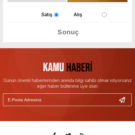
Satış
Alış
Günün önemli haberlerinden anında bilgi sahibi olmak istiyorsanız
eğer haber bültenine üye olun.