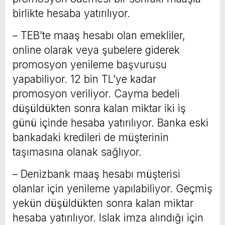
birlikte hesaba yatırılıyor.
– TEB’te maaş hesabı olan emekliler,
online olarak veya şubelere giderek
promosyon yenileme başvurusu
yapabiliyor. 12 bin TL’ye kadar
promosyon veriliyor. Cayma bedeli
düşüldükten sonra kalan miktar iki iş
günü içinde hesaba yatırılıyor. Banka eski
bankadaki kredileri de müşterinin
taşımasına olanak sağlıyor.
– Denizbank maaş hesabı müşterisi
olanlar için yenileme yapılabiliyor. Geçmiş
yekün düşüldükten sonra kalan miktar
hesaba yatırılıyor. Islak imza alındığı için