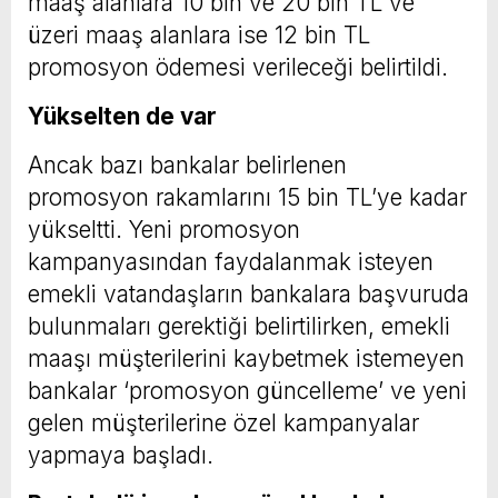
maaş alanlara 10 bin ve 20 bin TL ve
üzeri maaş alanlara ise 12 bin TL
promosyon ödemesi verileceği belirtildi.
Yükselten de var
Ancak bazı bankalar belirlenen
promosyon rakamlarını 15 bin TL’ye kadar
yükseltti. Yeni promosyon
kampanyasından faydalanmak isteyen
emekli vatandaşların bankalara başvuruda
bulunmaları gerektiği belirtilirken, emekli
maaşı müşterilerini kaybetmek istemeyen
bankalar ‘promosyon güncelleme’ ve yeni
gelen müşterilerine özel kampanyalar
yapmaya başladı.