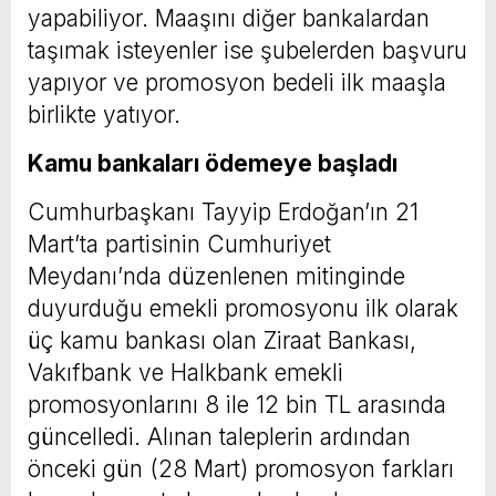
yapabiliyor. Maaşını diğer bankalardan
taşımak isteyenler ise şubelerden başvuru
yapıyor ve promosyon bedeli ilk maaşla
birlikte yatıyor.
Kamu bankaları ödemeye başladı
Cumhurbaşkanı Tayyip Erdoğan’ın 21
Mart’ta partisinin Cumhuriyet
Meydanı’nda düzenlenen mitinginde
duyurduğu emekli promosyonu ilk olarak
üç kamu bankası olan Ziraat Bankası,
Vakıfbank ve Halkbank emekli
promosyonlarını 8 ile 12 bin TL arasında
güncelledi. Alınan taleplerin ardından
önceki gün (28 Mart) promosyon farkları