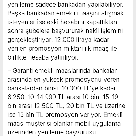
yenileme sadece bankadan yapılabiliyor.
Başka bankadan emekli maaşını atışmak
isteyenler ise eski hesabını kapattıktan
sonra şubelere başvururak nakil işlemini
gerçekleştiriyor. 12.000 liraya kadar
verilen promosyon miktarı ilk maaş ile
birlikte hesaba yatırılıyor.
– Garanti emekli maaşlarında bankalar
arasında en yüksek promosyonu veren
bankalardan birisi. 10.000 TL’ye kadar
6.250, 10-14.999 TL arası 10 bin, 15-19
bin arası 12.500 TL, 20 bin TL ve üzerine
ise 15 bin TL promosyon veriyor. Emekli
maaş müşterisi olanlar mobil uygulama
üzerinden yenileme başvurusu