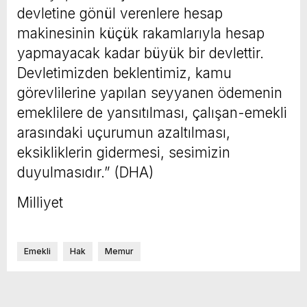
devletine gönül verenlere hesap
makinesinin küçük rakamlarıyla hesap
yapmayacak kadar büyük bir devlettir.
Devletimizden beklentimiz, kamu
görevlilerine yapılan seyyanen ödemenin
emeklilere de yansıtılması, çalışan-emekli
arasındaki uçurumun azaltılması,
eksikliklerin gidermesi, sesimizin
duyulmasıdır.” (DHA)
Milliyet
Emekli
Hak
Memur