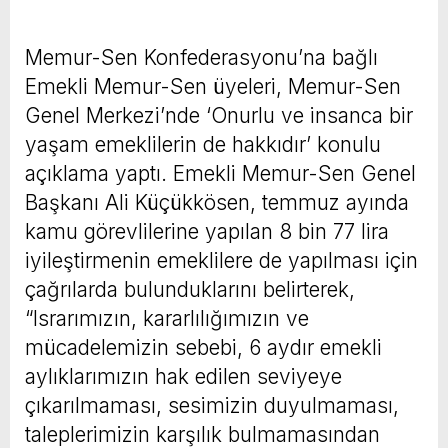
Memur-Sen Konfederasyonu’na bağlı
Emekli Memur-Sen üyeleri, Memur-Sen
Genel Merkezi’nde ‘Onurlu ve insanca bir
yaşam emeklilerin de hakkıdır’ konulu
açıklama yaptı. Emekli Memur-Sen Genel
Başkanı Ali Küçükkösen, temmuz ayında
kamu görevlilerine yapılan 8 bin 77 lira
iyileştirmenin emeklilere de yapılması için
çağrılarda bulunduklarını belirterek,
“Israrımızın, kararlılığımızın ve
mücadelemizin sebebi, 6 aydır emekli
aylıklarımızın hak edilen seviyeye
çıkarılmaması, sesimizin duyulmaması,
taleplerimizin karşılık bulmamasından