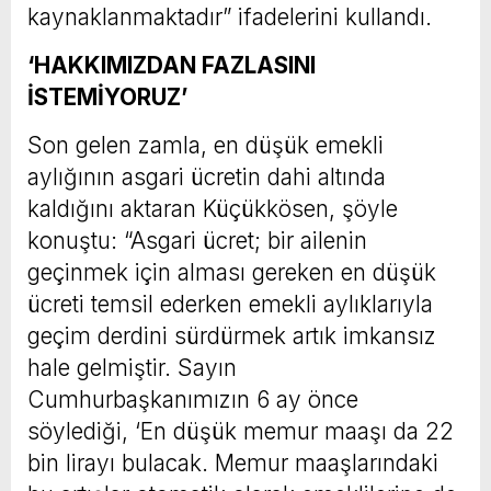
kaynaklanmaktadır” ifadelerini kullandı.
‘HAKKIMIZDAN FAZLASINI
İSTEMİYORUZ’
Son gelen zamla, en düşük emekli
aylığının asgari ücretin dahi altında
kaldığını aktaran Küçükkösen, şöyle
konuştu: “Asgari ücret; bir ailenin
geçinmek için alması gereken en düşük
ücreti temsil ederken emekli aylıklarıyla
geçim derdini sürdürmek artık imkansız
hale gelmiştir. Sayın
Cumhurbaşkanımızın 6 ay önce
söylediği, ‘En düşük memur maaşı da 22
bin lirayı bulacak. Memur maaşlarındaki