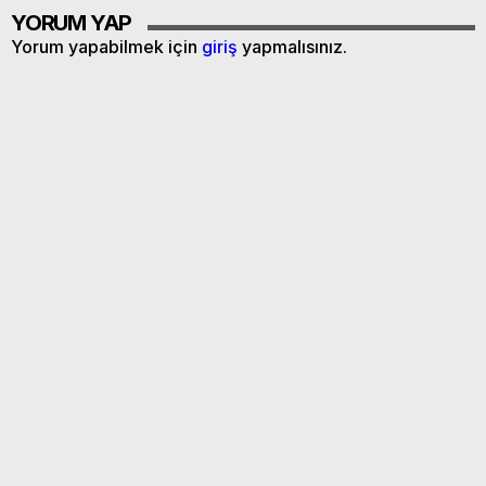
YORUM YAP
Yorum yapabilmek için
giriş
yapmalısınız.