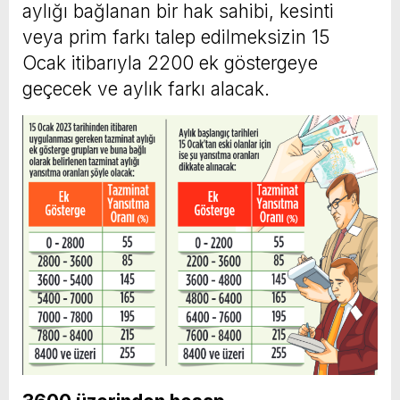
aylığı bağlanan bir hak sahibi, kesinti
veya prim farkı talep edilmeksizin 15
Ocak itibarıyla 2200 ek göstergeye
geçecek ve aylık farkı alacak.