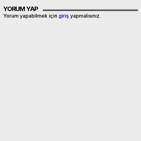
YORUM YAP
Yorum yapabilmek için
giriş
yapmalısınız.